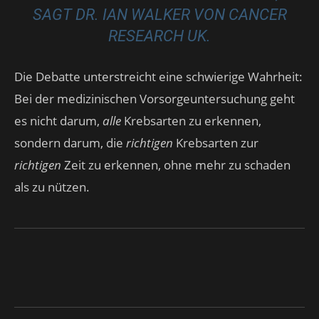
SAGT DR. IAN WALKER VON CANCER
RESEARCH UK.
Die Debatte unterstreicht eine schwierige Wahrheit:
Bei der medizinischen Vorsorgeuntersuchung geht
es nicht darum,
alle
Krebsarten zu erkennen,
sondern darum, die
richtigen
Krebsarten zur
richtigen
Zeit zu erkennen, ohne mehr zu schaden
als zu nützen.