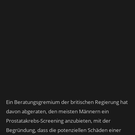
Ein Beratungsgremium der britischen Regierung hat
davon abgeraten, den meisten Männern ein
Prostatakrebs-Screening anzubieten, mit der
Begründung, dass die potenziellen Schäden einer