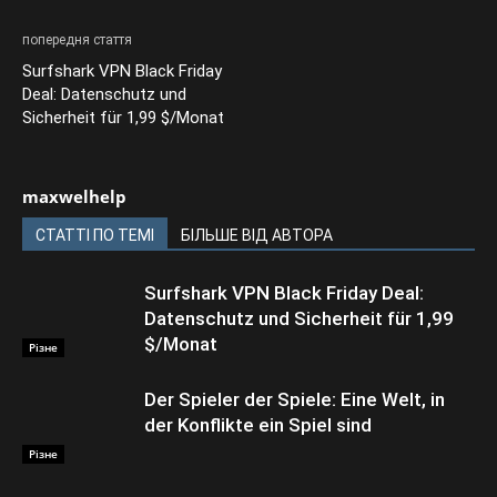
попередня стаття
Surfshark VPN Black Friday
Deal: Datenschutz und
Sicherheit für 1,99 $/Monat
maxwelhelp
СТАТТІ ПО ТЕМІ
БІЛЬШЕ ВІД АВТОРА
Surfshark VPN Black Friday Deal:
Datenschutz und Sicherheit für 1,99
$/Monat
Різне
Der Spieler der Spiele: Eine Welt, in
der Konflikte ein Spiel sind
Різне