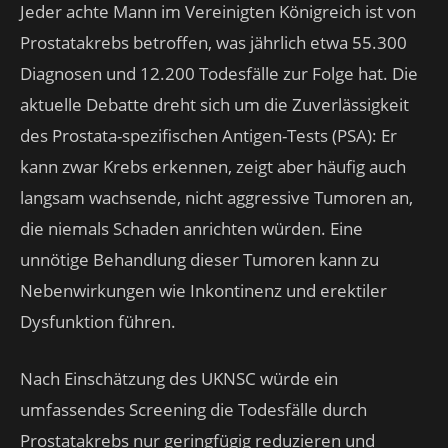
Jeder achte Mann im Vereinigten Königreich ist von
Prostatakrebs betroffen, was jährlich etwa 55.300
Diagnosen und 12.200 Todesfälle zur Folge hat. Die
aktuelle Debatte dreht sich um die Zuverlässigkeit
des Prostata-spezifischen Antigen-Tests (PSA): Er
kann zwar Krebs erkennen, zeigt aber häufig auch
langsam wachsende, nicht aggressive Tumoren an,
die niemals Schaden anrichten würden. Eine
unnötige Behandlung dieser Tumoren kann zu
Nebenwirkungen wie Inkontinenz und erektiler
Dysfunktion führen.
Nach Einschätzung des UKNSC würde ein
umfassendes Screening die Todesfälle durch
Prostatakrebs nur geringfügig reduzieren und