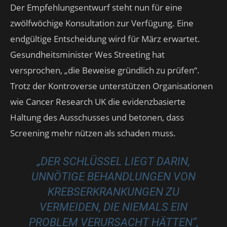
Der Empfehlungsentwurf steht nun für eine
zwölfwöchige Konsultation zur Verfügung. Eine
endgültige Entscheidung wird für März erwartet.
Gesundheitsminister Wes Streeting hat
versprochen, „die Beweise gründlich zu prüfen“.
Trotz der Kontroverse unterstützen Organisationen
wie Cancer Research UK die evidenzbasierte
Haltung des Ausschusses und betonen, dass
Screening mehr nützen als schaden muss.
„DER SCHLÜSSEL LIEGT DARIN,
UNNÖTIGE BEHANDLUNGEN VON
KREBSERKRANKUNGEN ZU
VERMEIDEN, DIE NIEMALS EIN
PROBLEM VERURSACHT HÄTTEN“,