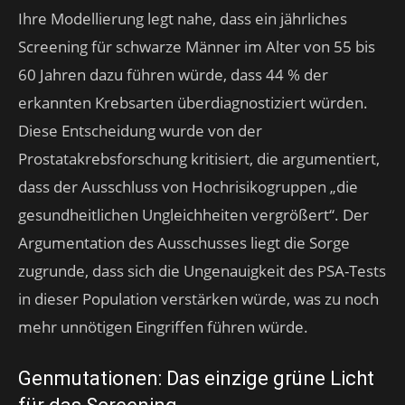
Ihre Modellierung legt nahe, dass ein jährliches
Screening für schwarze Männer im Alter von 55 bis
60 Jahren dazu führen würde, dass 44 % der
erkannten Krebsarten überdiagnostiziert würden.
Diese Entscheidung wurde von der
Prostatakrebsforschung kritisiert, die argumentiert,
dass der Ausschluss von Hochrisikogruppen „die
gesundheitlichen Ungleichheiten vergrößert“. Der
Argumentation des Ausschusses liegt die Sorge
zugrunde, dass sich die Ungenauigkeit des PSA-Tests
in dieser Population verstärken würde, was zu noch
mehr unnötigen Eingriffen führen würde.
Genmutationen: Das einzige grüne Licht