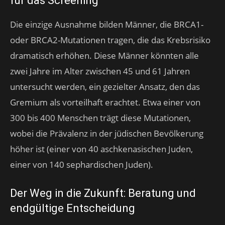
für das Screening
Die einzige Ausnahme bilden Männer, die BRCA1-
oder BRCA2-Mutationen tragen, die das Krebsrisiko
dramatisch erhöhen. Diese Männer könnten alle
zwei Jahre im Alter zwischen 45 und 61 Jahren
untersucht werden, ein gezielter Ansatz, den das
Gremium als vorteilhaft erachtet. Etwa einer von
300 bis 400 Menschen trägt diese Mutationen,
wobei die Prävalenz in der jüdischen Bevölkerung
höher ist (einer von 40 aschkenasischen Juden,
einer von 140 sephardischen Juden).
Der Weg in die Zukunft: Beratung und
endgültige Entscheidung