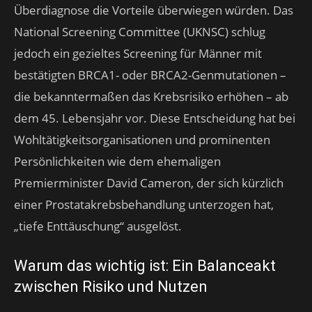
Überdiagnose die Vorteile überwiegen würden. Das
National Screening Committee (UKNSC) schlug
jedoch ein gezieltes Screening für Männer mit
bestätigten BRCA1- oder BRCA2-Genmutationen –
die bekanntermaßen das Krebsrisiko erhöhen – ab
dem 45. Lebensjahr vor. Diese Entscheidung hat bei
Wohltätigkeitsorganisationen und prominenten
Persönlichkeiten wie dem ehemaligen
Premierminister David Cameron, der sich kürzlich
einer Prostatakrebsbehandlung unterzogen hat,
„tiefe Enttäuschung“ ausgelöst.
Warum das wichtig ist: Ein Balanceakt
zwischen Risiko und Nutzen