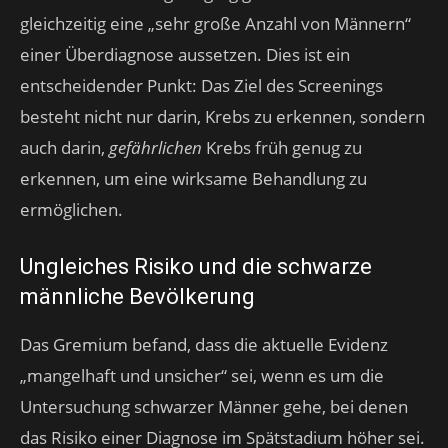
gleichzeitig eine „sehr große Anzahl von Männern“
einer Überdiagnose aussetzen. Dies ist ein
entscheidender Punkt: Das Ziel des Screenings
besteht nicht nur darin, Krebs zu erkennen, sondern
auch darin,
gefährlichen
Krebs früh genug zu
erkennen, um eine wirksame Behandlung zu
ermöglichen.
Ungleiches Risiko und die schwarze
männliche Bevölkerung
Das Gremium befand, dass die aktuelle Evidenz
„mangelhaft und unsicher“ sei, wenn es um die
Untersuchung schwarzer Männer gehe, bei denen
das Risiko einer Diagnose im Spätstadium höher sei.