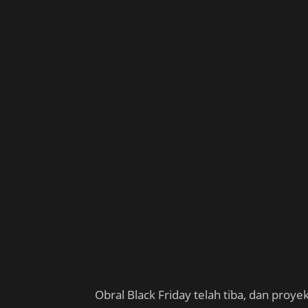
Obral Black Friday telah tiba, dan proye