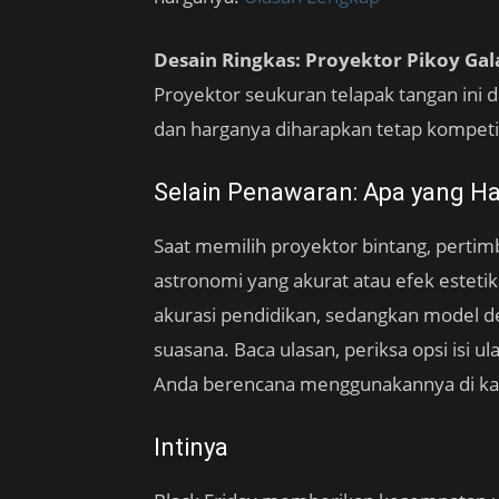
Desain Ringkas: Proyektor Pikoy Gal
Proyektor seukuran telapak tangan ini 
dan harganya diharapkan tetap kompeti
Selain Penawaran: Apa yang Ha
Saat memilih proyektor bintang, perti
astronomi yang akurat atau efek estet
akurasi pendidikan, sedangkan model d
suasana. Baca ulasan, periksa opsi isi u
Anda berencana menggunakannya di ka
Intinya