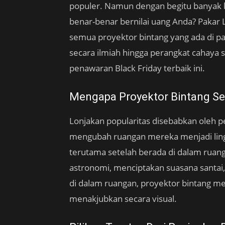
populer. Namun dengan begitu banyak 
benar-benar bernilai uang Anda? Pakar L
semua proyektor bintang yang ada di pa
secara ilmiah hingga perangkat cahaya 
penawaran Black Friday terbaik ini.
Mengapa Proyektor Bintang S
Lonjakan popularitas disebabkan oleh pe
mengubah ruangan mereka menjadi li
terutama setelah berada di dalam ruang
astronomi, menciptakan suasana santai
di dalam ruangan, proyektor bintang 
menakjubkan secara visual.