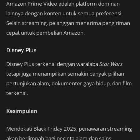
Amazon Prime Video adalah platform dominan
lainnya dengan konten untuk semua preferensi.
Selain streaming, pelanggan menerima pengiriman
cepat untuk pembelian Amazon.
Disney Plus
Disney Plus terkenal dengan waralaba
Star Wars
tetapi juga menampilkan semakin banyak pilihan
pertunjukan alam, dokumenter gaya hidup, dan film
terkenal.
Kesimpulan
Mendekati Black Friday 2025, penawaran streaming
akan berlimpah bagi pecinta alam dan sains.