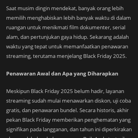
Saat musim dingin mendekat, banyak orang lebih
memilih menghabiskan lebih banyak waktu di dalam
ruangan untuk menikmati film dokumenter, serial
alam, dan pertunjukan gaya hidup. Sekarang adalah
waktu yang tepat untuk memanfaatkan penawaran
streaming, terutama menjelang Black Friday 2025.
Penawaran Awal dan Apa yang Diharapkan
Meskipun Black Friday 2025 belum hadir, layanan
streaming sudah mulai menawarkan diskon, uji coba
gratis, dan penawaran bundel. Secara historis, akhir
pekan Black Friday memberikan penghematan yang
signifikan pada langganan, dan tahun ini diperkirakan