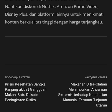
Nantikan diskon di Netflix, Amazon Prime Video,
Disney Plus, dan platform lainnya untuk menikmati
konten berkualitas tinggi dengan harga terjangkau.
попередня стаття
наступна стаття
Krisis Kesehatan Jangka
Makanan Ultra-Olahan
Panjang akibat Gangguan
Menimbulkan Ancaman
Makan: Satu Dekade
Sistemik terhadap Kesehatan
Peningkatan Risiko
Manusia, Temuan Tinjauan
Utama