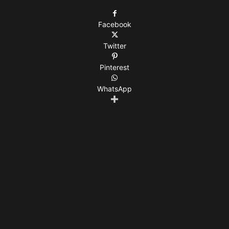
Facebook
Twitter
Pinterest
WhatsApp