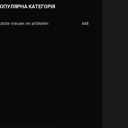
ОПУЛЯРНА КАТЕГОРІЯ
atste nieuws en artikelen
448