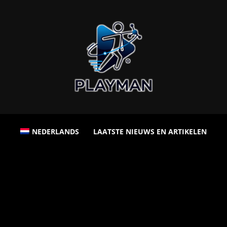
NEDERLANDS
LAATSTE NIEUWS EN ARTIKELEN
Playman:
Nieuws