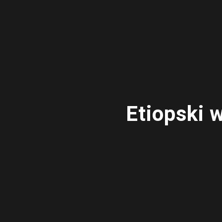
Etiopski 