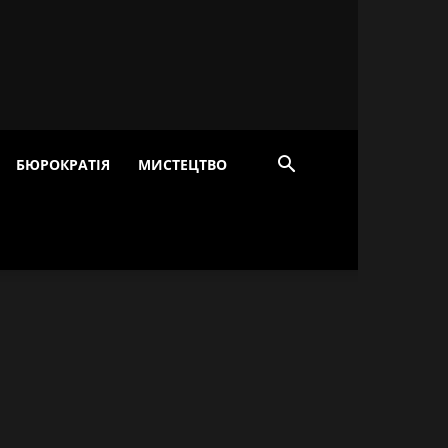
БЮРОКРАТІЯ
МИСТЕЦТВО