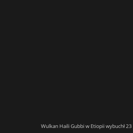
Wulkan Haili Gubbi w Etiopii wybuchł 23 