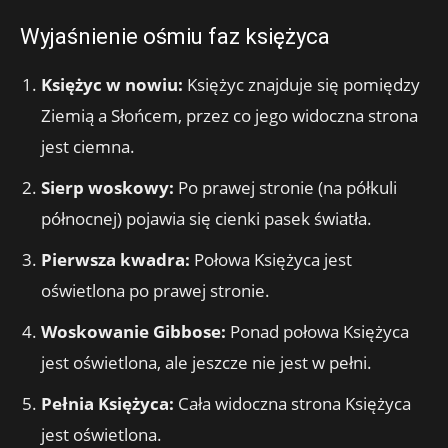
Wyjaśnienie ośmiu faz księżyca
Księżyc w nowiu:
Księżyc znajduje się pomiędzy
Ziemią a Słońcem, przez co jego widoczna strona
jest ciemna.
Sierp woskowy:
Po prawej stronie (na półkuli
północnej) pojawia się cienki pasek światła.
Pierwsza kwadra:
Połowa Księżyca jest
oświetlona po prawej stronie.
Woskowanie Gibbose:
Ponad połowa Księżyca
jest oświetlona, ​​ale jeszcze nie jest w pełni.
Pełnia Księżyca:
Cała widoczna strona Księżyca
jest oświetlona.