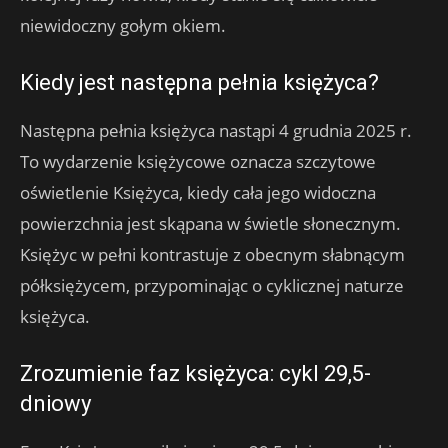
niewidoczny gołym okiem.
Kiedy jest następna pełnia księżyca?
Następna pełnia księżyca nastąpi 4 grudnia 2025 r.
To wydarzenie księżycowe oznacza szczytowe
oświetlenie Księżyca, kiedy cała jego widoczna
powierzchnia jest skąpana w świetle słonecznym.
Księżyc w pełni kontrastuje z obecnym słabnącym
półksiężycem, przypominając o cyklicznej naturze
księżyca.
Zrozumienie faz księżyca: cykl 29,5-
dniowy