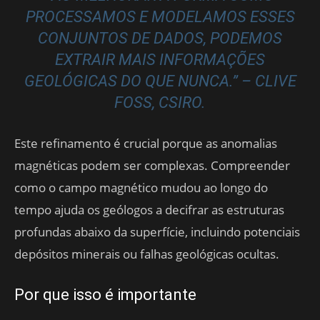
PROCESSAMOS E MODELAMOS ESSES
CONJUNTOS DE DADOS, PODEMOS
EXTRAIR MAIS INFORMAÇÕES
GEOLÓGICAS DO QUE NUNCA.” – CLIVE
FOSS, CSIRO.
Este refinamento é crucial porque as anomalias
magnéticas podem ser complexas. Compreender
como o campo magnético mudou ao longo do
tempo ajuda os geólogos a decifrar as estruturas
profundas abaixo da superfície, incluindo potenciais
depósitos minerais ou falhas geológicas ocultas.
Por que isso é importante