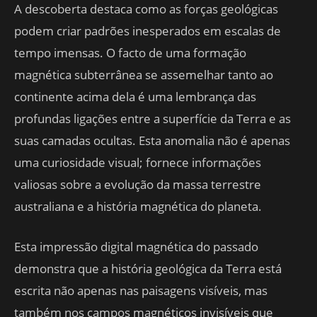
A descoberta destaca como as forças geológicas
podem criar padrões inesperados em escalas de
tempo imensas. O facto de uma formação
magnética subterrânea se assemelhar tanto ao
continente acima dela é uma lembrança das
profundas ligações entre a superfície da Terra e as
suas camadas ocultas. Esta anomalia não é apenas
uma curiosidade visual; fornece informações
valiosas sobre a evolução da massa terrestre
australiana e a história magnética do planeta.
Esta impressão digital magnética do passado
demonstra que a história geológica da Terra está
escrita não apenas nas paisagens visíveis, mas
também nos campos magnéticos invisíveis que