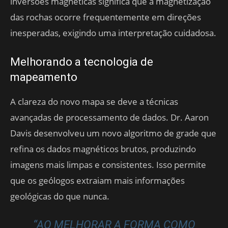
inversões magnéticas significa que a magnetização
das rochas ocorre frequentemente em direções
inesperadas, exigindo uma interpretação cuidadosa.
Melhorando a tecnologia de
mapeamento
A clareza do novo mapa se deve a técnicas
avançadas de processamento de dados. Dr. Aaron
Davis desenvolveu um novo algoritmo de grade que
refina os dados magnéticos brutos, produzindo
imagens mais limpas e consistentes. Isso permite
que os geólogos extraiam mais informações
geológicas do que nunca.
“AO MELHORAR A FORMA COMO