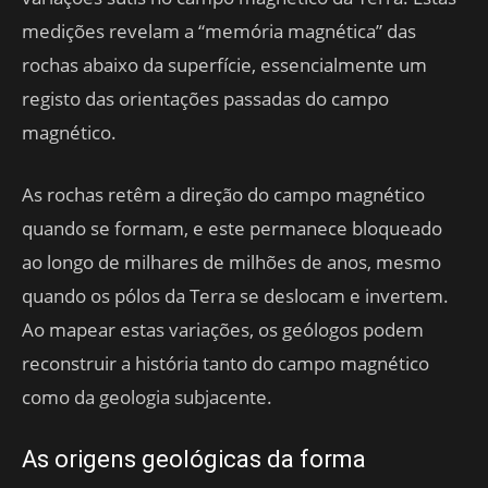
medições revelam a “memória magnética” das
rochas abaixo da superfície, essencialmente um
registo das orientações passadas do campo
magnético.
As rochas retêm a direção do campo magnético
quando se formam, e este permanece bloqueado
ao longo de milhares de milhões de anos, mesmo
quando os pólos da Terra se deslocam e invertem.
Ao mapear estas variações, os geólogos podem
reconstruir a história tanto do campo magnético
como da geologia subjacente.
As origens geológicas da forma