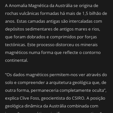
A Anomalia Magnética da Austrália se origina de
rochas vulcânicas formadas há mais de 1,5 bilhão de
anos. Estas camadas antigas são intercaladas com
depósitos sedimentares de antigos mares e rios,
que foram dobrados e comprimidos por forças
tectónicas. Este processo distorceu os minerais
magnéticos numa forma que reflecte o contorno
continental.
“Os dados magnéticos permitem-nos ver através do
solo e compreender a arquitetura geológica que, de
outra forma, permaneceria completamente oculta”,
explica Clive Foss, geocientista do CSIRO. A posição
geológica dinâmica da Austrália combinada com