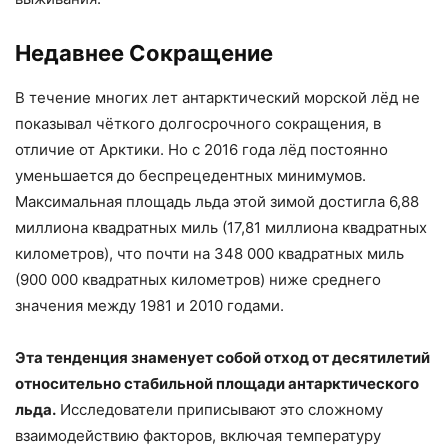
Недавнее Сокращение
В течение многих лет антарктический морской лёд не
показывал чёткого долгосрочного сокращения, в
отличие от Арктики. Но с 2016 года лёд постоянно
уменьшается до беспрецедентных минимумов.
Максимальная площадь льда этой зимой достигла 6,88
миллиона квадратных миль (17,81 миллиона квадратных
километров), что почти на 348 000 квадратных миль
(900 000 квадратных километров) ниже среднего
значения между 1981 и 2010 годами.
Эта тенденция знаменует собой отход от десятилетий
относительно стабильной площади антарктического
льда.
Исследователи приписывают это сложному
взаимодействию факторов, включая температуру