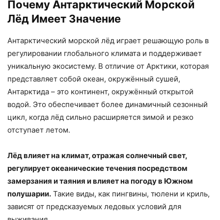
Почему Антарктический Морской
Лёд Имеет Значение
Антарктический морской лёд играет решающую роль в
регулировании глобального климата и поддерживает
уникальную экосистему. В отличие от Арктики, которая
представляет собой океан, окружённый сушей,
Антарктида – это континент, окружённый открытой
водой. Это обеспечивает более динамичный сезонный
цикл, когда лёд сильно расширяется зимой и резко
отступает летом.
Лёд влияет на климат, отражая солнечный свет,
регулирует океанические течения посредством
замерзания и таяния и влияет на погоду в Южном
полушарии.
Такие виды, как пингвины, тюлени и криль,
зависят от предсказуемых ледовых условий для
выживания.