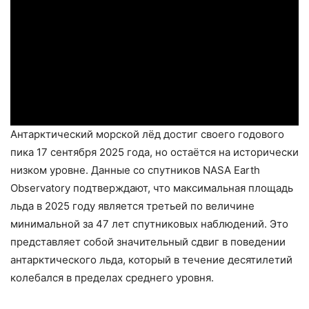
Антарктический морской лёд достиг своего годового
пика 17 сентября 2025 года, но остаётся на исторически
низком уровне. Данные со спутников NASA Earth
Observatory подтверждают, что максимальная площадь
льда в 2025 году является третьей по величине
минимальной за 47 лет спутниковых наблюдений. Это
представляет собой значительный сдвиг в поведении
антарктического льда, который в течение десятилетий
колебался в пределах среднего уровня.