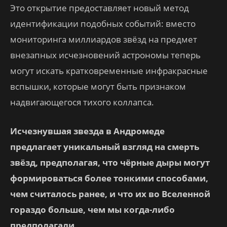
Это открытие предоставляет новый метод
идентификации подобных событий: вместо
мониторинга миллиардов звёзд на предмет
внезапных исчезновений астрономы теперь
могут искать кратковременные инфракрасные
вспышки, которые могут быть признаком
надвигающегося тихого коллапса.
Исчезнувшая звезда в Андромеде
предлагает уникальный взгляд на смерть
звёзд, предполагая, что чёрные дыры могут
формироваться более тонкими способами,
чем считалось ранее, и что их во Вселенной
гораздо больше, чем мы когда-либо
предполагали.