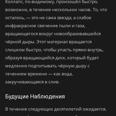
Коллапс, по-видимому, произошёл быстро,
возможно, в течение нескольких часов. То, что
осталось, — это не сама звезда, а слабое
инфракрасное свечение пыли и газа,
вращающегося вокруг новообразовавшейся
чёрной дыры. Этот материал вращается
слишком быстро, чтобы упасть прямо внутрь,
образуя вращающийся диск, который будет
медленно подпитывать чёрную дыру с
течением времени — как вода,
закручивающаяся в слив.
Будущие Наблюдения
В течение следующих десятилетий ожидается,