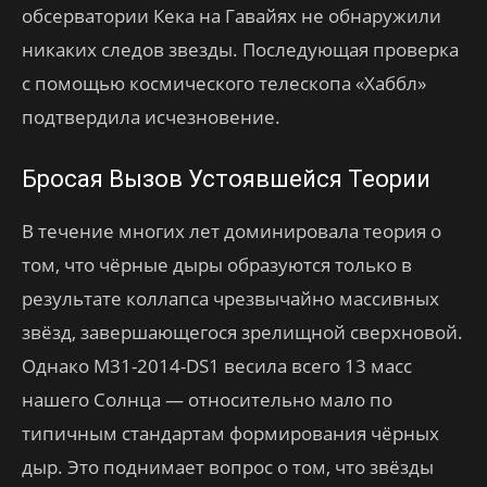
обсерватории Кека на Гавайях не обнаружили
никаких следов звезды. Последующая проверка
с помощью космического телескопа «Хаббл»
подтвердила исчезновение.
Бросая Вызов Устоявшейся Теории
В течение многих лет доминировала теория о
том, что чёрные дыры образуются только в
результате коллапса чрезвычайно массивных
звёзд, завершающегося зрелищной сверхновой.
Однако M31-2014-DS1 весила всего 13 масс
нашего Солнца — относительно мало по
типичным стандартам формирования чёрных
дыр. Это поднимает вопрос о том, что звёзды