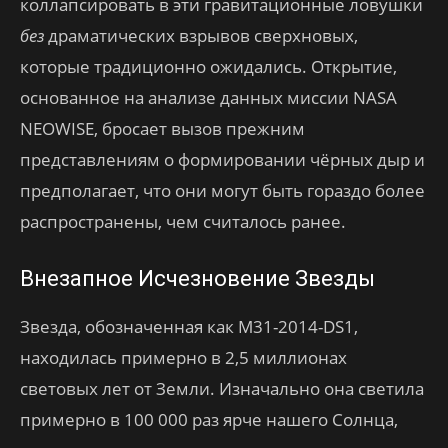
коллапсировать в эти гравитационные ловушки
без
драматических взрывов сверхновых,
которые традиционно ожидались. Открытие,
основанное на анализе данных миссии NASA
NEOWISE, бросает вызов прежним
представлениям о формировании чёрных дыр и
предполагает, что они могут быть гораздо более
распространены, чем считалось ранее.
Внезапное Исчезновение Звезды
Звезда, обозначенная как M31-2014-DS1,
находилась примерно в 2,5 миллионах
световых лет от Земли. Изначально она светила
примерно в 100 000 раз ярче нашего Солнца,