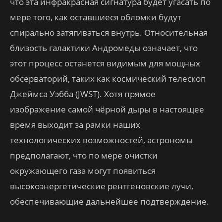
что эта инфракрасная сигнатура будет угасать по
мере того, как оставшиеся обломки будут
спирально затягиваться внутрь. Относительная
близость галактики Андромеды означает, что
этот процесс останется видимым для мощных
обсерваторий, таких как космический телескоп
Джеймса Уэбба (JWST). Хотя прямое
изображение самой чёрной дыры в настоящее
время выходит за рамки наших
технологических возможностей, астрономы
предполагают, что по мере очистки
окружающего газа могут появиться
высокоэнергетические рентгеновские лучи,
обеспечивающие дальнейшее подтверждение.