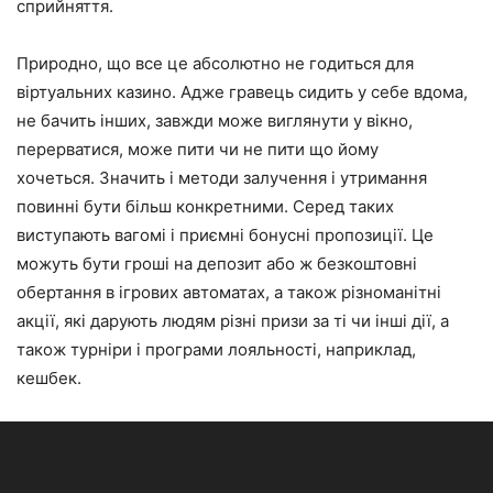
сприйняття.
Природно, що все це абсолютно не годиться для
віртуальних казино. Адже гравець сидить у себе вдома,
не бачить інших, завжди може виглянути у вікно,
перерватися, може пити чи не пити що йому
хочеться. Значить і методи залучення і утримання
повинні бути більш конкретними. Серед таких
виступають вагомі і приємні бонусні пропозиції. Це
можуть бути гроші на депозит або ж безкоштовні
обертання в ігрових автоматах, а також різноманітні
акції, які дарують людям різні призи за ті чи інші дії, а
також турніри і програми лояльності, наприклад,
кешбек.