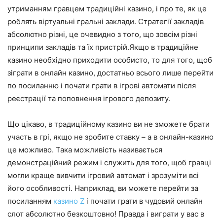
утриманням гравцем традиційні казино, і про те, як це
роблять віртуальні гральні заклади. Стратегії закладів
абсолютно різні, це очевидно з того, що зовсім різні
принципи закладів та їх пристрій.Якщо в традиційне
казино необхідно приходити особисто, то для того, щоб
зіграти в онлайн казино, достатньо всього лише перейти
по посиланню і почати грати в ігрові автомати після
реєстрації та поповнення ігрового депозиту.
Що цікаво, в традиційному казино ви не зможете брати
участь в грі, якщо не зробите ставку – а в онлайн-казино
це можливо. Така можливість називається
демонстраційний режим і служить для того, щоб гравці
могли краще вивчити ігровий автомат і зрозуміти всі
його особливості. Наприклад, ви можете перейти за
посиланням
казино Z
і почати грати в чудовий онлайн
слот абсолютно безкоштовно! Правда і виграти у вас в