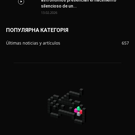
astrónomos presencian el nacimiento
silencioso de un...
13.02.2026
ПОПУЛЯРНА КАТЕГОРІЯ
Últimas noticias y artículos
657