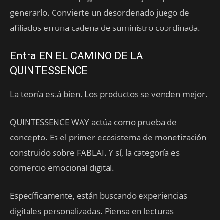
generarlo. Convierte un desordenado juego de
afiliados en una cadena de suministro coordinada.
Entra EN EL CAMINO DE LA
QUINTESSENCE
La teoría está bien. Los productos se venden mejor.
QUINTESSENCE WAY actúa como prueba de
concepto. Es el primer ecosistema de monetización
construido sobre FABLAI. Y sí, la categoría es
comercio emocional digital.
Específicamente, están buscando experiencias
digitales personalizadas. Piensa en lecturas