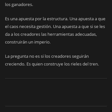
los ganadores.
Es una apuesta por la estructura. Una apuesta a que
el caos necesita gestión. Una apuesta a que si se les
da a los creadores las herramientas adecuadas,
construirán un imperio.
La pregunta no es si los creadores seguirán
creciendo. Es quien construye los rieles del tren.