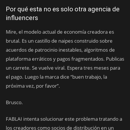
Por qué esta no es solo otra agencia de
influencers
Mire, el modelo actual de economía creadora es
brutal. Es un castillo de naipes construido sobre
acuerdos de patrocinio inestables, algoritmos de
plataforma erráticos y pagos fragmentados. Publicas
un carrete. Se vuelve viral. Espera tres meses para
el pago. Luego la marca dice “buen trabajo, la
próxima vez, por favor”.
Brusco.
FABLAI intenta solucionar este problema tratando a
los creadores como socios de distribución en un