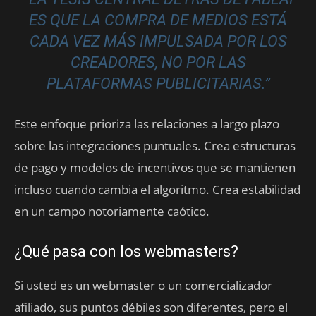
ES QUE LA COMPRA DE MEDIOS ESTÁ
CADA VEZ MÁS IMPULSADA POR LOS
CREADORES, NO POR LAS
PLATAFORMAS PUBLICITARIAS.”
Este enfoque prioriza las relaciones a largo plazo
sobre las integraciones puntuales. Crea estructuras
de pago y modelos de incentivos que se mantienen
incluso cuando cambia el algoritmo. Crea estabilidad
en un campo notoriamente caótico.
¿Qué pasa con los webmasters?
Si usted es un webmaster o un comercializador
afiliado, sus puntos débiles son diferentes, pero el