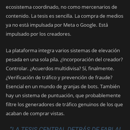
ecosistema coordinado, no como mercenarios de
contenido. La tesis es sencilla. La compra de medios
ya no está impulsada por Meta o Google. Está
impulsado por los creadores.
La plataforma integra varios sistemas de elevación
pesada en una sola pila. ¿Incorporación del creador?
Controlar. ¿Acuerdos multidivisa? Sí, finalmente.
¿Verificación de tráfico y prevención de fraude?
Esencial en un mundo de granjas de bots. También
hay un sistema de puntuación, que probablemente
filtre los generadores de tráfico genuinos de los que
acaban de comprar vistas.
“LA TESIS CENTRAL DETRÁS DE FABLAI