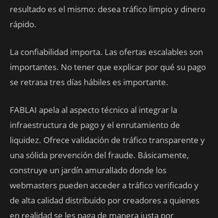
resultado es el mismo: desea tráfico limpio y dinero
rápido.
La confiabilidad importa. Las ofertas escalables son
importantes. No tener que explicar por qué su pago
se retrasa tres días hábiles es importante.
FABLAI apela al aspecto técnico al integrar la
infraestructura de pago y el enrutamiento de
liquidez. Ofrece validación de tráfico transparente y
una sólida prevención del fraude. Básicamente,
construye un jardín amurallado donde los
webmasters pueden acceder a tráfico verificado y
de alta calidad distribuido por creadores a quienes
en realidad se les paga de manera justa por