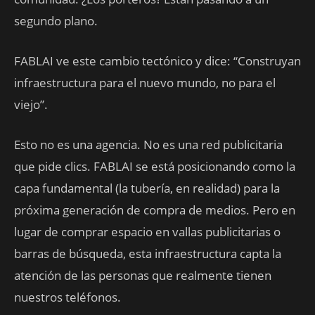
segundo plano.
FABLAI ve este cambio tectónico y dice: “Construyan
infraestructura para el nuevo mundo, no para el
viejo”.
Esto no es una agencia. No es una red publicitaria
que pide clics. FABLAI se está posicionando como la
capa fundamental (la tubería, en realidad) para la
próxima generación de compra de medios. Pero en
lugar de comprar espacio en vallas publicitarias o
barras de búsqueda, esta infraestructura capta la
atención de las personas que realmente tienen
nuestros teléfonos.