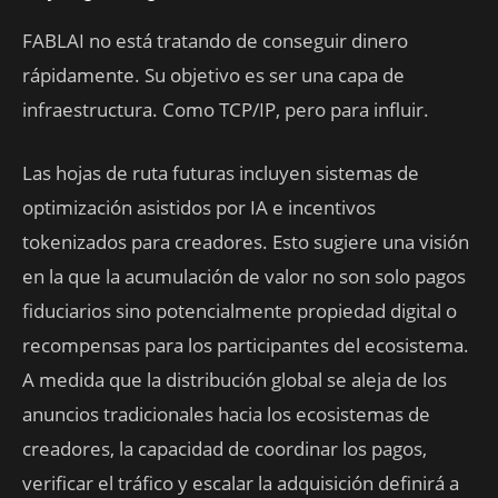
FABLAI no está tratando de conseguir dinero
rápidamente. Su objetivo es ser una capa de
infraestructura. Como TCP/IP, pero para influir.
Las hojas de ruta futuras incluyen sistemas de
optimización asistidos por IA e incentivos
tokenizados para creadores. Esto sugiere una visión
en la que la acumulación de valor no son solo pagos
fiduciarios sino potencialmente propiedad digital o
recompensas para los participantes del ecosistema.
A medida que la distribución global se aleja de los
anuncios tradicionales hacia los ecosistemas de
creadores, la capacidad de coordinar los pagos,
verificar el tráfico y escalar la adquisición definirá a