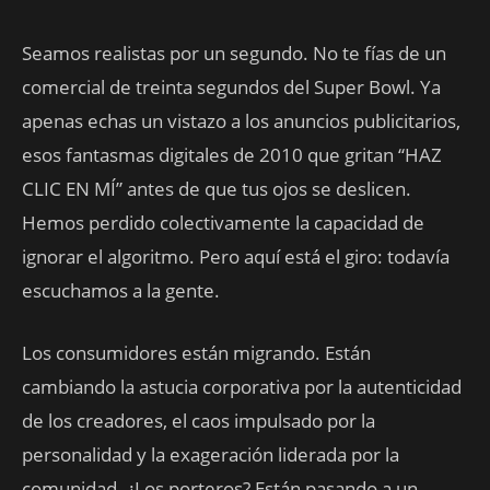
Seamos realistas por un segundo. No te fías de un
comercial de treinta segundos del Super Bowl. Ya
apenas echas un vistazo a los anuncios publicitarios,
esos fantasmas digitales de 2010 que gritan “HAZ
CLIC EN MÍ” antes de que tus ojos se deslicen.
Hemos perdido colectivamente la capacidad de
ignorar el algoritmo. Pero aquí está el giro: todavía
escuchamos a la gente.
Los consumidores están migrando. Están
cambiando la astucia corporativa por la autenticidad
de los creadores, el caos impulsado por la
personalidad y la exageración liderada por la
comunidad. ¿Los porteros? Están pasando a un