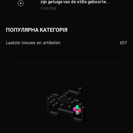
zijn getuige van de stille geboorte...
13.02.2026
ПОПУЛЯРНА КАТЕГОРІЯ
Laatste nieuws en artikelen
657