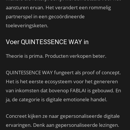
aansturen ervan. Het verandert een rommelig
partnerspel in een gecoördineerde
toeleveringsketen.
Voer QUINTESSENCE WAY in
Theorie is prima. Producten verkopen beter.
QUINTESSENCE WAY fungeert als proof of concept.
Het is het eerste ecosysteem voor het genereren
van inkomsten dat bovenop FABLAI is gebouwd. En
ja, de categorie is digitale emotionele handel.
Concreet kijken ze naar gepersonaliseerde digitale
ervaringen. Denk aan gepersonaliseerde lezingen.