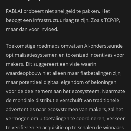
FABLAI probeert niet snel geld te pakken. Het
beoogt een infrastructuurlaag te zijn. Zoals TCP/IP,
maar dan voor invloed.
Toekomstige roadmaps omvatten AI-ondersteunde
optimalisatiesystemen en tokenized incentives voor
makers. Dit suggereert een visie waarin
waardeopbouw niet alleen maar fiatbetalingen zijn,
maar potentieel digitaal eigendom of beloningen
voor de deelnemers aan het ecosysteem. Naarmate
de mondiale distributie verschuift van traditionele
advertenties naar ecosystemen van makers, zal het
vermogen om uitbetalingen te coördineren, verkeer
te verifiëren en acquisitie op te schalen de winnaars