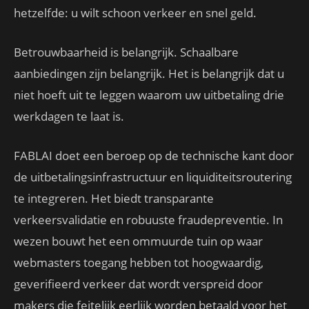
hetzelfde: u wilt schoon verkeer en snel geld.
Betrouwbaarheid is belangrijk. Schaalbare
aanbiedingen zijn belangrijk. Het is belangrijk dat u
niet hoeft uit te leggen waarom uw uitbetaling drie
werkdagen te laat is.
FABLAI doet een beroep op de technische kant door
de uitbetalingsinfrastructuur en liquiditeitsroutering
te integreren. Het biedt transparante
verkeersvalidatie en robuuste fraudepreventie. In
wezen bouwt het een ommuurde tuin op waar
webmasters toegang hebben tot hoogwaardig,
geverifieerd verkeer dat wordt verspreid door
makers die feitelijk eerlijk worden betaald voor het