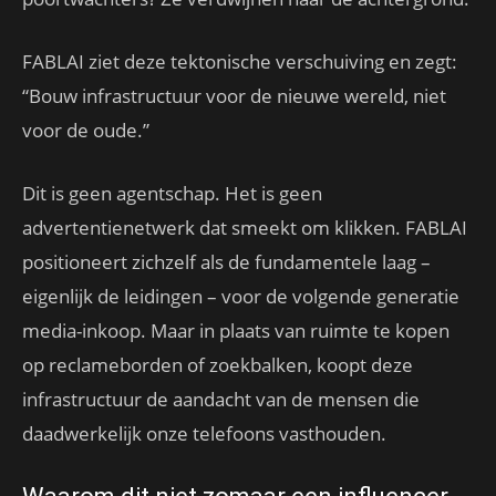
FABLAI ziet deze tektonische verschuiving en zegt:
“Bouw infrastructuur voor de nieuwe wereld, niet
voor de oude.”
Dit is geen agentschap. Het is geen
advertentienetwerk dat smeekt om klikken. FABLAI
positioneert zichzelf als de fundamentele laag –
eigenlijk de leidingen – voor de volgende generatie
media-inkoop. Maar in plaats van ruimte te kopen
op reclameborden of zoekbalken, koopt deze
infrastructuur de aandacht van de mensen die
daadwerkelijk onze telefoons vasthouden.