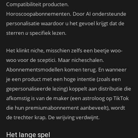
Compatibiliteit producten.
Horoscoopabonnementen. Door AI ondersteunde
personalisatie waardoor u het gevoel krijgt dat de
sterren
u
specifiek lezen.
Het klinkt niche, misschien zelfs een beetje woo-
woo voor de sceptici. Maar nicheschalen.
Abonnementsmodellen komen terug. En wanneer
je een product met een hoge intentie (zoals een
gepersonaliseerde lezing) koppelt aan distributie die
afkomstig is van de maker (een astroloog op TikTok
die hun premiumabonnement aanbeveelt), wordt
de trechter krap. De wrijving verdwijnt.
Het lange spel