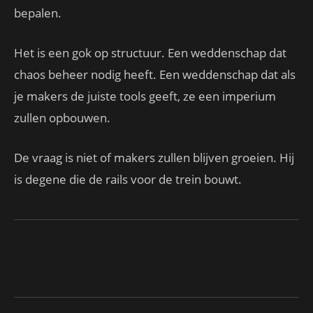
bepalen.
Het is een gok op structuur. Een weddenschap dat
chaos beheer nodig heeft. Een weddenschap dat als
je makers de juiste tools geeft, ze een imperium
zullen opbouwen.
De vraag is niet of makers zullen blijven groeien. Hij
is degene die de rails voor de trein bouwt.