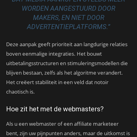
WORDEN AANGESTUURD DOOR
MAKERS, EN NIET DOOR
ADVERTENTIEPLATFORMS.”
Deze aanpak geeft prioriteit aan langdurige relaties
boven eenmalige integraties. Het bouwt
uitbetalingsstructuren en stimuleringsmodellen die
blijven bestaan, zelfs als het algoritme verandert.
Het creëert stabiliteit in een veld dat notoir
chaotisch is.
Hoe zit het met de webmasters?
Als u een webmaster of een affiliate marketeer
bent, zijn uw pijnpunten anders, maar de uitkomst is