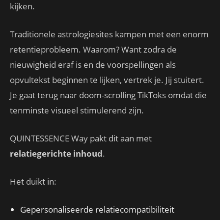
kijken.
Traditionele astrologiesites kampen met een enorm
retentieprobleem. Waarom? Want zodra de
nieuwigheid eraf is en de voorspellingen als
opvultekst beginnen te lijken, vertrek je. Jij stuitert.
Je gaat terug naar doom-scrolling TikToks omdat die
tenminste visueel stimulerend zijn.
QUINTESSENCE Way pakt dit aan met
relatiegerichte inhoud
.
Het duikt in:
Gepersonaliseerde relatiecompatibiliteit