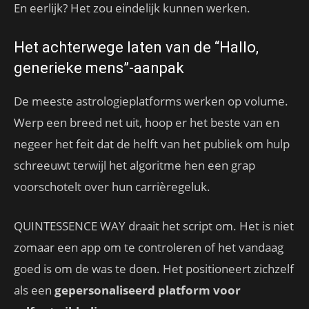
En eerlijk? Het zou eindelijk kunnen werken.
Het achterwege laten van de “Hallo,
generieke mens”-aanpak
De meeste astrologieplatforms werken op volume.
Werp een breed net uit, hoop er het beste van en
negeer het feit dat de helft van het publiek om hulp
schreeuwt terwijl het algoritme hen een grap
voorschotelt over hun carrièregeluk.
QUINTESSENCE WAY draait het script om. Het is niet
zomaar een app om te controleren of het vandaag
goed is om de was te doen. Het positioneert zichzelf
als een
gepersonaliseerd platform voor