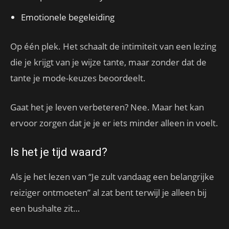
Emotionele begeleiding
Op één plek. Het schaalt de intimiteit van een lezing
die je krijgt van je wijze tante, maar zonder dat de
tante je mode-keuzes beoordeelt.
Gaat het je leven verbeteren? Nee. Maar het kan
ervoor zorgen dat je je er iets minder alleen in voelt.
Is het je tijd waard?
Als je het lezen van “Je zult vandaag een belangrijke
reiziger ontmoeten” al zat bent terwijl je alleen bij
een bushalte zit…