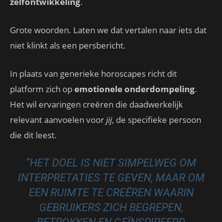
zelfontwikkeling
.
Grote woorden. Laten we dat vertalen naar iets dat
niet klinkt als een persbericht.
In plaats van generieke horoscapes richt dit
platform zich op
emotionele onderdompeling
.
Het wil ervaringen creëren die daadwerkelijk
relevant aanvoelen voor
jij
, de specifieke persoon
die dit leest.
“HET DOEL IS NIET SIMPELWEG OM
INTERPRETATIES TE GEVEN, MAAR OM
EEN ​​RUIMTE TE CREËREN WAARIN
GEBRUIKERS ZICH BEGREPEN,