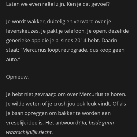
Laten we even reëel zijn. Ken je dat gevoel?
Je wordt wakker, duizelig en verward over je
levenskeuzes. Je pakt je telefoon. Je opent dezelfde
generieke app die je al sinds 2014 hebt. Daarin
staat: “Mercurius loopt retrograde, dus koop geen
auto.”
Opnieuw.
Je hebt niet gevraagd om over Mercurius te horen.
Je wilde weten of je crush jou ook leuk vindt. Of als
je baan opzeggen om bakker te worden een
vreselijk idee is. Het antwoord?
Ja, beide gaan
waarschijnlijk slecht.