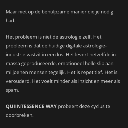
Maar niet op de behulpzame manier die je nodig
had.
Het probleem is niet de astrologie zelf. Het
probleem is dat de huidige digitale astrologie-
industrie vastzit in een lus. Het levert hetzelfde in
massa geproduceerde, emotioneel holle slib aan
miljoenen mensen tegelijk. Het is repetitief. Het is
verouderd. Het voelt minder als inzicht en meer als
spam.
QUIINTESSENCE WAY
probeert deze cyclus te
doorbreken.