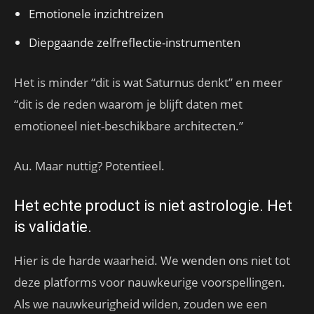
Emotionele inzichtreizen
Diepgaande zelfreflectie-instrumenten
Het is minder “dit is wat Saturnus denkt” en meer
“dit is de reden waarom je blijft daten met
emotioneel niet-beschikbare architecten.”
Au. Maar nuttig? Potentieel.
Het echte product is niet astrologie. Het
is validatie.
Hier is de harde waarheid. We wenden ons niet tot
deze platforms voor nauwkeurige voorspellingen.
Als we nauwkeurigheid wilden, zouden we een