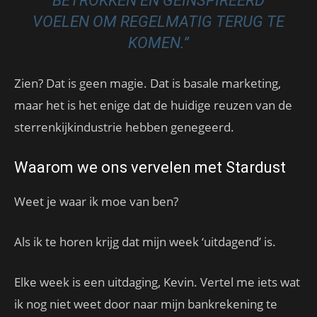
BETROKKEN EN GEÏNSPIREERD
VOELEN OM REGELMATIG TERUG TE
KOMEN.”
Zien? Dat is geen magie. Dat is basale marketing,
maar het is het enige dat de huidige reuzen van de
sterrenkijkindustrie hebben genegeerd.
Waarom we ons vervelen met Stardust
Weet je waar ik moe van ben?
Als ik te horen krijg dat mijn week ‘uitdagend’ is.
Elke week is een uitdaging, Kevin. Vertel me iets wat
ik nog niet weet door naar mijn bankrekening te