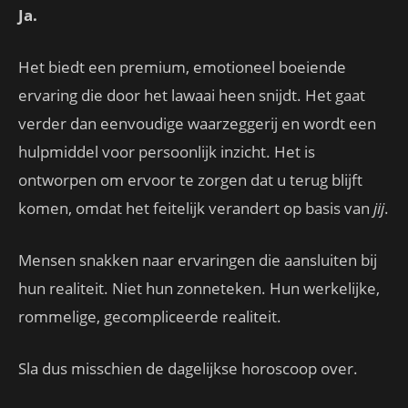
Ja.
Het biedt een premium, emotioneel boeiende
ervaring die door het lawaai heen snijdt. Het gaat
verder dan eenvoudige waarzeggerij en wordt een
hulpmiddel voor persoonlijk inzicht. Het is
ontworpen om ervoor te zorgen dat u terug blijft
komen, omdat het feitelijk verandert op basis van
jij
.
Mensen snakken naar ervaringen die aansluiten bij
hun realiteit. Niet hun zonneteken. Hun werkelijke,
rommelige, gecompliceerde realiteit.
Sla dus misschien de dagelijkse horoscoop over.