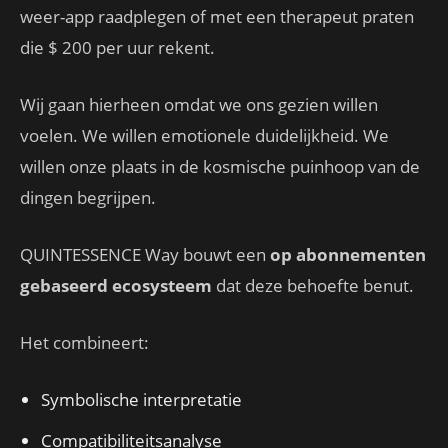
weer-app raadplegen of met een therapeut praten
die $ 200 per uur rekent.
Wij gaan hierheen omdat we ons gezien willen
voelen. We willen emotionele duidelijkheid. We
willen onze plaats in de kosmische puinhoop van de
dingen begrijpen.
QUINTESSENCE Way bouwt een
op abonnementen
gebaseerd ecosysteem
dat deze behoefte benut.
Het combineert:
Symbolische interpretatie
Compatibiliteitsanalyse