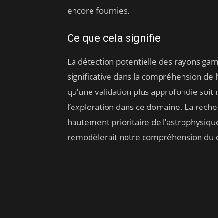
encore fournies.
Ce que cela signifie
La détection potentielle des rayons ga
significative dans la compréhension de l
qu’une validation plus approfondie soit 
l’exploration dans ce domaine. La recher
hautement prioritaire de l’astrophysiq
remodèlerait notre compréhension du 