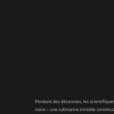
Pendant des décennies, les scientifiques
noire – une substance invisible constitu