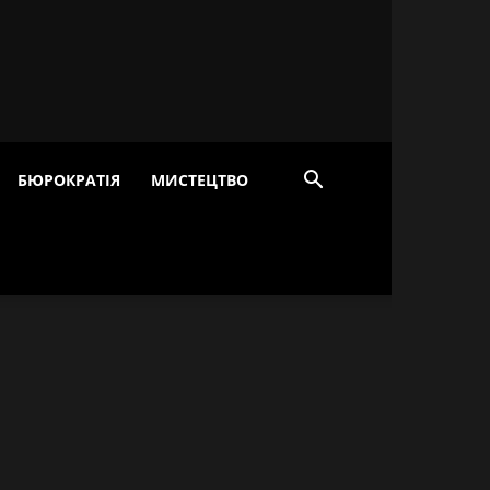
БЮРОКРАТІЯ
МИСТЕЦТВО