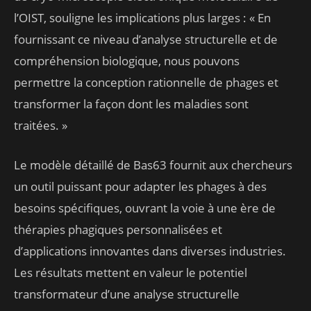
l’OIST, souligne les implications plus larges : « En
fournissant ce niveau d’analyse structurelle et de
compréhension biologique, nous pouvons
permettre la conception rationnelle de phages et
transformer la façon dont les maladies sont
traitées. »
Le modèle détaillé de Bas63 fournit aux chercheurs
un outil puissant pour adapter les phages à des
besoins spécifiques, ouvrant la voie à une ère de
thérapies phagiques personnalisées et
d’applications innovantes dans diverses industries.
Les résultats mettent en valeur le potentiel
transformateur d’une analyse structurelle