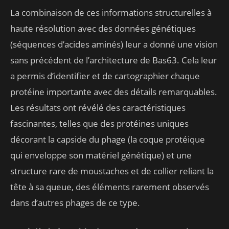
La combinaison de ces informations structurelles à
haute résolution avec des données génétiques
(séquences d’acides aminés) leur a donné une vision
sans précédent de l’architecture de Bas63. Cela leur
a permis d’identifier et de cartographier chaque
protéine importante avec des détails remarquables.
Les résultats ont révélé des caractéristiques
fascinantes, telles que des protéines uniques
décorant la capside du phage (la coque protéique
qui enveloppe son matériel génétique) et une
structure rare de moustaches et de collier reliant la
tête à sa queue, des éléments rarement observés
dans d’autres phages de ce type.