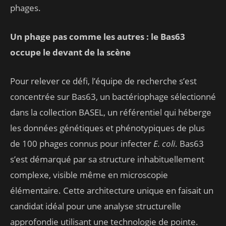
phages.
Un phage pas comme les autres : le Bas63
occupe le devant de la scène
Pour relever ce défi, l’équipe de recherche s’est
concentrée sur Bas63, un bactériophage sélectionné
dans la collection BASEL, un référentiel qui héberge
les données génétiques et phénotypiques de plus
de 100 phages connus pour infecter
E. coli
. Bas63
s’est démarqué par sa structure inhabituellement
complexe, visible même en microscopie
élémentaire. Cette architecture unique en faisait un
candidat idéal pour une analyse structurelle
approfondie utilisant une technologie de pointe.