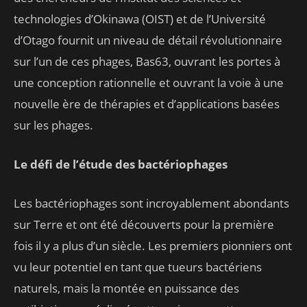
technologies d’Okinawa (OIST) et de l’Université
d’Otago fournit un niveau de détail révolutionnaire
sur l’un de ces phages, Bas63, ouvrant les portes à
une conception rationnelle et ouvrant la voie à une
nouvelle ère de thérapies et d’applications basées
sur les phages.
Le défi de l’étude des bactériophages
Les bactériophages sont incroyablement abondants
sur Terre et ont été découverts pour la première
fois il y a plus d’un siècle. Les premiers pionniers ont
vu leur potentiel en tant que tueurs bactériens
naturels, mais la montée en puissance des