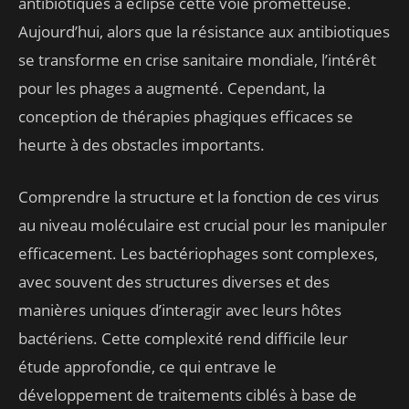
antibiotiques a éclipsé cette voie prometteuse.
Aujourd’hui, alors que la résistance aux antibiotiques
se transforme en crise sanitaire mondiale, l’intérêt
pour les phages a augmenté. Cependant, la
conception de thérapies phagiques efficaces se
heurte à des obstacles importants.
Comprendre la structure et la fonction de ces virus
au niveau moléculaire est crucial pour les manipuler
efficacement. Les bactériophages sont complexes,
avec souvent des structures diverses et des
manières uniques d’interagir avec leurs hôtes
bactériens. Cette complexité rend difficile leur
étude approfondie, ce qui entrave le
développement de traitements ciblés à base de