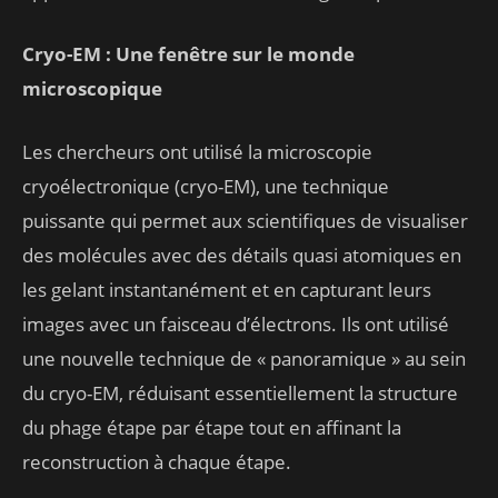
Cryo-EM : Une fenêtre sur le monde
microscopique
Les chercheurs ont utilisé la microscopie
cryoélectronique (cryo-EM), une technique
puissante qui permet aux scientifiques de visualiser
des molécules avec des détails quasi atomiques en
les gelant instantanément et en capturant leurs
images avec un faisceau d’électrons. Ils ont utilisé
une nouvelle technique de « panoramique » au sein
du cryo-EM, réduisant essentiellement la structure
du phage étape par étape tout en affinant la
reconstruction à chaque étape.