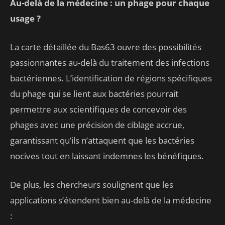
Au-delà de la médecine : un phage pour chaque
usage ?
La carte détaillée du Bas63 ouvre des possibilités
passionnantes au-delà du traitement des infections
bactériennes. L’identification de régions spécifiques
du phage qui se lient aux bactéries pourrait
permettre aux scientifiques de concevoir des
phages avec une précision de ciblage accrue,
garantissant qu’ils n’attaquent que les bactéries
nocives tout en laissant indemnes les bénéfiques.
De plus, les chercheurs soulignent que les
applications s’étendent bien au-delà de la médecine
: