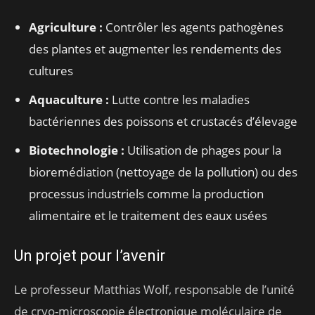
Agriculture :
Contrôler les agents pathogènes
des plantes et augmenter les rendements des
cultures
Aquaculture :
Lutte contre les maladies
bactériennes des poissons et crustacés d’élevage
Biotechnologie :
Utilisation de phages pour la
bioremédiation (nettoyage de la pollution) ou des
processus industriels comme la production
alimentaire et le traitement des eaux usées
Un projet pour l’avenir
Le professeur Matthias Wolf, responsable de l’unité
de cryo-microscopie électronique moléculaire de