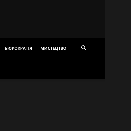
БЮРОКРАТІЯ
МИСТЕЦТВО