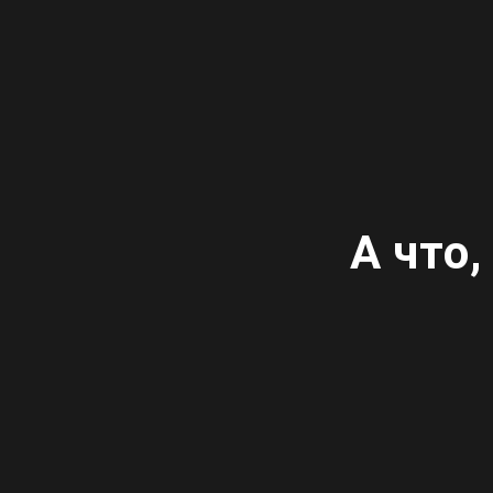
А что