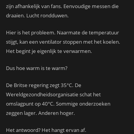
zijn afhankelijk van fans. Eenvoudige messen die
draaien. Lucht rondduwen.
Hier is het probleem. Naarmate de temperatuur
stijgt, kan een ventilator stoppen met het koelen.
Het begint je eigenlijk te verwarmen.
Dus hoe warm is te warm?
De Britse regering zegt 35°C. De
Wereldgezondheidsorganisatie schat het
omslagpunt op 40°C. Sommige onderzoeken
zeggen lager. Anderen hoger.
Het antwoord? Het hangt ervan af.