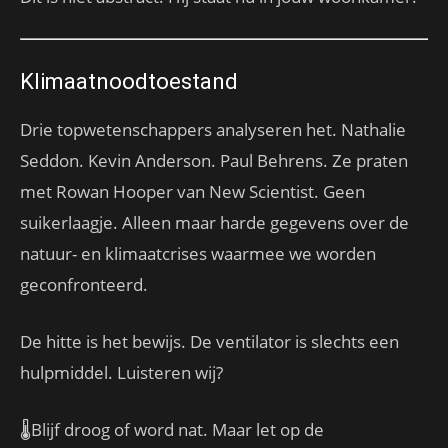
Klimaatnoodtoestand
Drie topwetenschappers analyseren het. Nathalie
Seddon. Kevin Anderson. Paul Behrens. Ze praten
met Rowan Hooper van New Scientist. Geen
suikerlaagje. Alleen maar harde gegevens over de
natuur- en klimaatcrises waarmee we worden
geconfronteerd.
De hitte is het bewijs. De ventilator is slechts een
hulpmiddel. Luisteren wij?
🌡️Blijf droog of word nat. Maar let op de