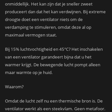
onmiddellijk. Het kan zijn dat je sneller zweet
produceert dan dat het kan verdwijnen. Bij extreme
droogte doet een ventilator niets om de
verdamping te stimuleren, omdat deze al op
maximaal vermogen staat.
Bij 15% luchtvochtigheid en 45°C? Het inschakelen
van een ventilator garandeert bijna dat u het
warmer krijgt. De bewegende lucht pompt alleen
maar warmte op je huid.
Waarom?
Omdat de lucht zelf nu een thermische bron is. De
ventilator werkt als een steekvlam. Geen metafoor.