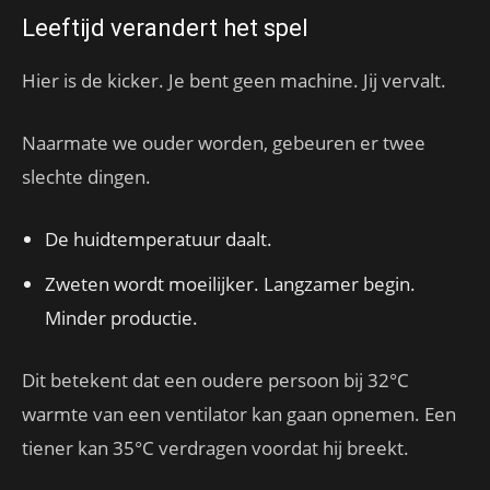
Leeftijd verandert het spel
Hier is de kicker. Je bent geen machine. Jij vervalt.
Naarmate we ouder worden, gebeuren er twee
slechte dingen.
De huidtemperatuur daalt.
Zweten wordt moeilijker. Langzamer begin.
Minder productie.
Dit betekent dat een oudere persoon bij 32°C
warmte van een ventilator kan gaan opnemen. Een
tiener kan 35°C verdragen voordat hij breekt.