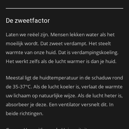
De zweetfactor
Laten we reëel zijn. Mensen lekken water als het
moeilijk wordt. Dat zweet verdampt. Het steelt
warmte van onze huid. Dat is verdampingskoeling.
Het werkt zelfs als de lucht warmer is dan je huid.
Meestal ligt de huidtemperatuur in de schaduw rond
de 35-37°C. Als de lucht koeler is, verlaat de warmte
uw lichaam op natuurlijke wijze. Als de lucht heter is,
absorbeer je deze. Een ventilator versnelt dit. In
beide richtingen.