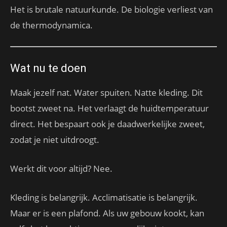
Het is brutale natuurkunde. De biologie verliest van
de thermodynamica.
Wat nu te doen
Maak jezelf nat. Water spuiten. Natte kleding. Dit
bootst zweet na. Het verlaagt de huidtemperatuur
direct. Het bespaart ook je daadwerkelijke zweet,
zodat je niet uitdroogt.
Werkt dit voor altijd? Nee.
Kleding is belangrijk. Acclimatisatie is belangrijk.
Maar er is een plafond. Als uw gebouw kookt, kan