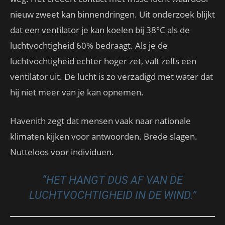
nieuw zweet kan binnendringen. Uit onderzoek blijkt
dat een ventilator je kan koelen bij 38°C als de
luchtvochtigheid 60% bedraagt. Als je de
luchtvochtigheid echter hoger zet, valt zelfs een
ventilator uit. De lucht is zo verzadigd met water dat
hij niet meer van je kan opnemen.
Havenith zegt dat mensen vaak naar nationale
klimaten kijken voor antwoorden. Brede slagen.
Nutteloos voor individuen.
“HET HANGT DUS AF VAN DE
LUCHTVOCHTIGHEID IN DE WIND.”