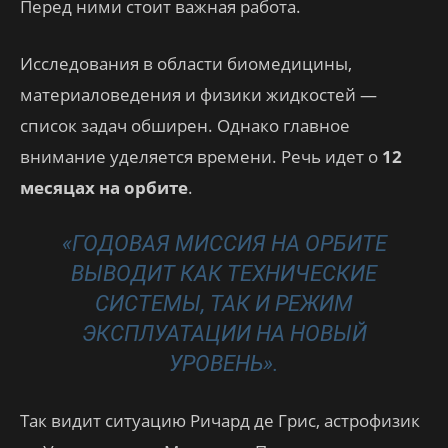
Перед ними стоит важная работа.
Исследования в области биомедицины,
материаловедения и физики жидкостей —
список задач обширен. Однако главное
внимание уделяется времени. Речь идет о
12
месяцах на орбите
.
«ГОДОВАЯ МИССИЯ НА ОРБИТЕ
ВЫВОДИТ КАК ТЕХНИЧЕСКИЕ
СИСТЕМЫ, ТАК И РЕЖИМ
ЭКСПЛУАТАЦИИ НА НОВЫЙ
УРОВЕНЬ».
Так видит ситуацию Ричард де Грис, астрофизик