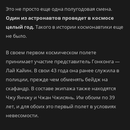
Это не просто еще одна полугодовая смена.
Один из астронавтов проведет в космосе
целый год.
Такого в истории космонавтики еще
не было.
В своем первом космическом полете
принимает участие представитель Гонконга —
Лай Кайин. В свои 43 года она ранее служила в
полиции, прежде чем обменять бейдж на
скафандр. В составе экипажа также находятся
Чжу Янчжу и Чжан Чжисянь. Им обоим по 39
лет, и для обоих это первый полет в условиях
невесомости.