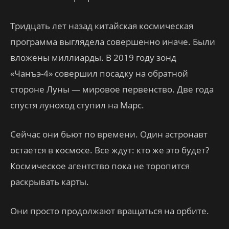
Тридцать лет назад китайская космическая
программа выглядела совершенно иначе. Были
вложены миллиарды. В 2019 году зонд
«Чанъэ-4» совершил посадку на обратной
стороне Луны — мировое первенство. Две года
спустя луноход ступил на Марс.
Сейчас они бьют по времени. Один астронавт
остается в космосе. Все ждут: кто же это будет?
Космическое агентство пока не торопится
раскрывать карты.
Они просто продолжают вращаться на орбите.