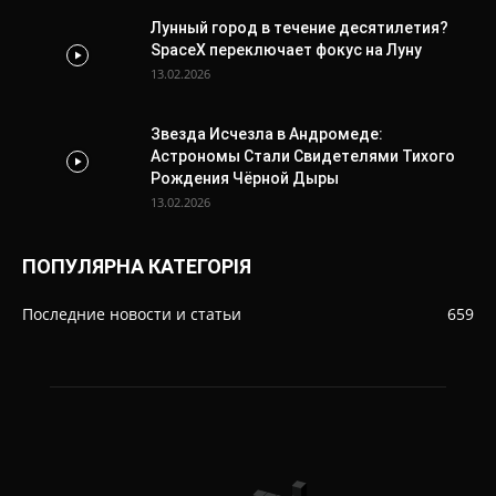
Лунный город в течение десятилетия?
SpaceX переключает фокус на Луну
13.02.2026
Звезда Исчезла в Андромеде:
Астрономы Стали Свидетелями Тихого
Рождения Чёрной Дыры
13.02.2026
ПОПУЛЯРНА КАТЕГОРІЯ
Последние новости и статьи
659