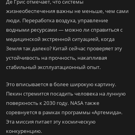
Де Грис отмечает, что системы
жизнеобеспечения важны не меньше, чем сами
люди. Переработка воздуха, управление
водными ресурсами — можно ли справиться с
медицинской экстренной ситуацией, когда
Земля так далеко? Китай сейчас проверяет эту
устойчивость на прочность, накапливая
стабильный эксплуатационный опыт.
Это вписывается в более широкую картину.
Пекин стремится посадить человека на лунную
поверхность к 2030 году. NASA также
соревнуется в рамках программы «Артемида».
Эта миссия питает эту космическую
конкуренцию.