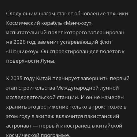
Следующим шагом станет обновление техники.
Космический корабль «Мэнчжоу»,
испытательный полет которого запланирован
на 2026 год, заменит устаревающий флот
«Шэньчжоу». Он спроектирован для полетов к
поверхности Луны.
К 2035 году Китай планирует завершить первый
этап строительства Международной лунной
исследовательской станции. И он не намерен
хранить это достижение только впрок: позже в
этом году в экипаж включится пакистанский
астронавт — первый иностранец в китайской
космической программе.