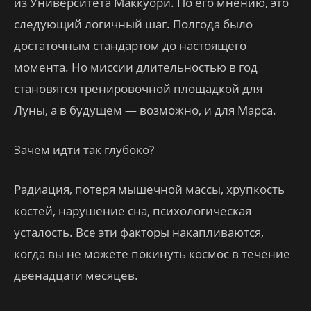
из Университета Маккуори. По его мнению, это
следующий логичный шаг. Полгода было
достаточным стандартом до настоящего
момента. Но миссии длительностью в год
становятся тренировочной площадкой для
Луны, а в будущем — возможно, и для Марса.
Зачем идти так глубоко?
Радиация, потеря мышечной массы, хрупкость
костей, нарушение сна, психологическая
усталость. Все эти факторы накапливаются,
когда вы не можете покинуть космос в течение
двенадцати месяцев.