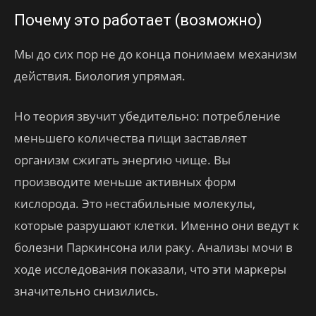
Почему это работает (возможно)
Мы до сих пор не до конца понимаем механизм
действия. Биология упрямая.
Но теория звучит убедительно: потребление
меньшего количества пищи заставляет
организм сжигать энергию чище. Вы
производите меньше активных форм
кислорода. Это нестабильные молекулы,
которые разрушают клетки. Именно они ведут к
болезни Паркинсона или раку. Анализы мочи в
ходе исследования показали, что эти маркеры
значительно снизились.