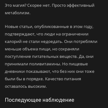
Это магия? Скорее нет. Просто эффективный
метаболизм.
Новые статьи, опубликованные в этом году,
подтверждают, что люди на ограничении
калорий не стали недоедать. Они потребляли
меньше объема пищи, но сохраняли
поступление питательных веществ. Да, они
принимали поливитамины. Но пищевые
дневники показывают, что без них они тоже
были бы в порядке. Качество питания
оставалось высоким.
Последующее наблюдение