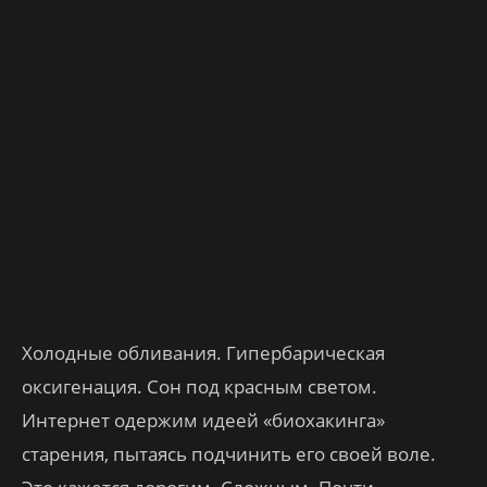
Холодные обливания. Гипербарическая
оксигенация. Сон под красным светом.
Интернет одержим идеей «биохакинга»
старения, пытаясь подчинить его своей воле.