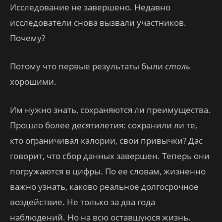
Исследование не завершено. Недавно
исследователи снова вызвали участников.
Почему?
Потому что первые результаты были
столь
хорошими.
Им нужно знать, сохраняются ли преимущества.
Прошло более десятилетия: сохранили ли те,
кто ограничивал калории, свои привычки? Дас
говорит, что сбор данных завершен. Теперь они
погружаются в цифры. По ее словам, жизненно
важно узнать, каково реальное долгосрочное
воздействие. Не только за два года
наблюдений. Но на всю оставшуюся жизнь.