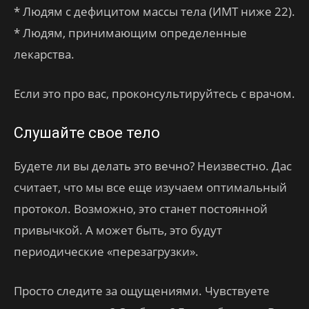
* Людям с дефицитом массы тела (ИМТ ниже 22).
* Людям, принимающим определенные
лекарства.
Если это про вас, проконсультируйтесь с врачом.
Слушайте свое тело
Будете ли вы делать это вечно? Неизвестно. Дас
считает, что мы все еще изучаем оптимальный
протокол. Возможно, это станет постоянной
привычкой. А может быть, это будут
периодические «перезагрузки».
Просто следите за ощущениями. Чувствуете