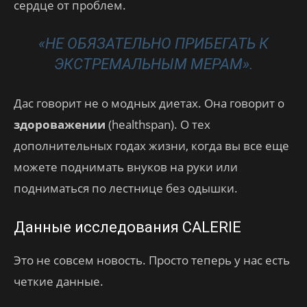
сердце от проблем.
«НЕ ОБЯЗАТЕЛЬНО ПРИБЕГАТЬ К
ЭКСТРЕМАЛЬНЫМ МЕРАМ».
Дас говорит не о модных диетах. Она говорит о
здороважении
(healthspan). О тех
дополнительных годах жизни, когда вы все еще
можете поднимать внуков на руки или
подниматься по лестнице без одышки.
Данные исследования CALERIE
Это не совсем новость. Просто теперь у нас есть
четкие данные.