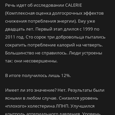
Речь идет об исследовании CALERIE
(Комплексная оценка долгосрочных эффектов
снижения потребления энергии). Ему уже
двадцать лет. Первый этап длился с 1999 по
2011 год. Сто сорок три добровольца пытались
сократить потребление калорий на четверть.
Большинство не справилось. Люди устроены
так: они несовершенны.
В итоге получилось лишь 12%.
Имеет ли это значение? Нет. Результаты были
ясными в любом случае. Снизился уровень
«плохого» холестерина ЛПНП. Улучшился
контроль артериального давления. Уровень