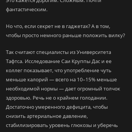
Это кажется дорогим. Сложным. Почти
фантастическим.
Но что, если секрет не в гаджетах? А в том,
чтобы просто немного раньше положить вилку?
Так считают специалисты из Университета
Тафтса. Исследование Саи Круппы Дас и ее
коллег показывает, что употребление чуть
меньше калорий — всего на 10–15% меньше
необходимой нормы — дает огромный толчок
здоровью. Речь не о крайнем голодании.
Достаточно умеренного дефицита, чтобы
снизить артериальное давление,
стабилизировать уровень глюкозы и уберечь