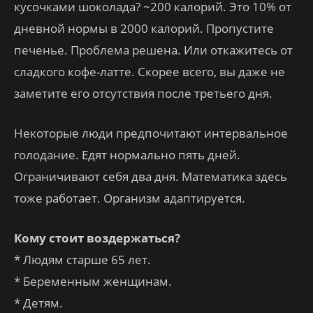
кусочками шоколада? ~200 калорий. Это 10% от
дневной нормы в 2000 калорий. Пропустите
печенье. Проблема решена. Или откажитесь от
сладкого кофе-латте. Скорее всего, вы даже не
заметите его отсутствия после третьего дня.
Некоторые люди предпочитают интервальное
голодание. Едят нормально пять дней.
Ограничивают себя два дня. Математика здесь
тоже работает. Организм адаптируется.
Кому стоит воздержаться?
* Людям старше 65 лет.
* Беременным женщинам.
* Детям.