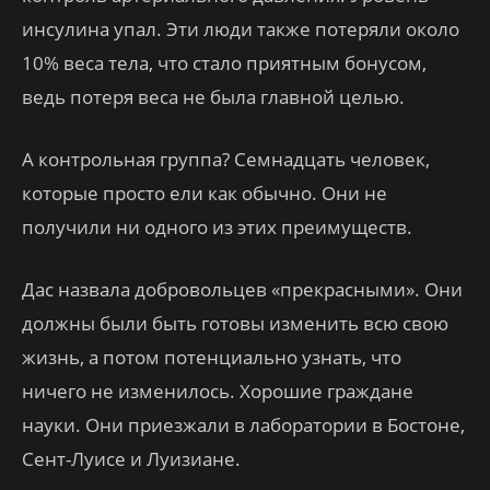
инсулина упал. Эти люди также потеряли около
10% веса тела, что стало приятным бонусом,
ведь потеря веса не была главной целью.
А контрольная группа? Семнадцать человек,
которые просто ели как обычно. Они не
получили ни одного из этих преимуществ.
Дас назвала добровольцев «прекрасными». Они
должны были быть готовы изменить всю свою
жизнь, а потом потенциально узнать, что
ничего не изменилось. Хорошие граждане
науки. Они приезжали в лаборатории в Бостоне,
Сент-Луисе и Луизиане.