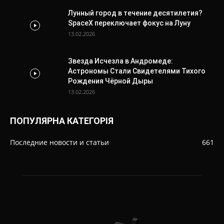
Лунный город в течение десятилетия?
SpaceX переключает фокус на Луну
13.02.2026
Звезда Исчезла в Андромеде:
Астрономы Стали Свидетелями Тихого
Рождения Чёрной Дыры
13.02.2026
ПОПУЛЯРНА КАТЕГОРІЯ
Последние новости и статьи
661