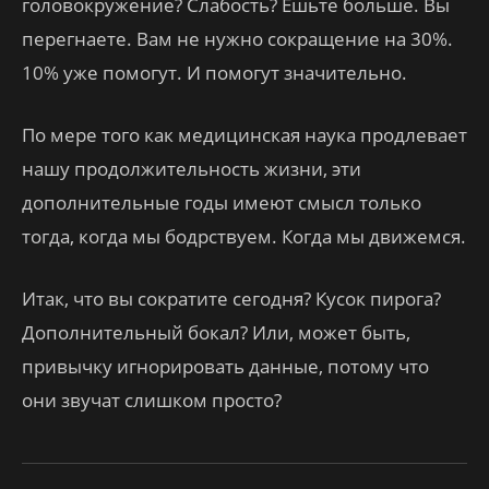
головокружение? Слабость? Ешьте больше. Вы
перегнаете. Вам не нужно сокращение на 30%.
10% уже помогут. И помогут значительно.
По мере того как медицинская наука продлевает
нашу продолжительность жизни, эти
дополнительные годы имеют смысл только
тогда, когда мы бодрствуем. Когда мы движемся.
Итак, что вы сократите сегодня? Кусок пирога?
Дополнительный бокал? Или, может быть,
привычку игнорировать данные, потому что
они звучат слишком просто?