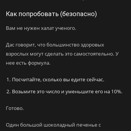
Как попробовать (безопасно)
Вам не нужен халат ученого.
Дас говорит, что большинство здоровых
взрослых могут сделать это самостоятельно. У
нее есть формула.
Посчитайте, сколько вы едите сейчас.
Возьмите это число и уменьшите его на 10%.
Готово.
Один большой шоколадный печенье с