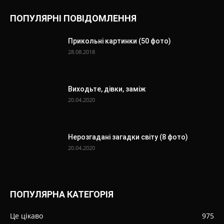
ПОПУЛЯРНІ ПОВІДОМЛЕННЯ
Прикольні картинки (50 фото)
28.08.2018
Виходьте, дівки, заміж
20.04.2020
Нерозгадані загадки світу (8 фото)
20.04.2020
ПОПУЛЯРНА КАТЕГОРІЯ
Це цікаво
975