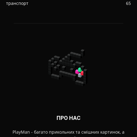
транспорт
65
ПРО НАС
PlayMan - багато прикольних та смішних картинок, а