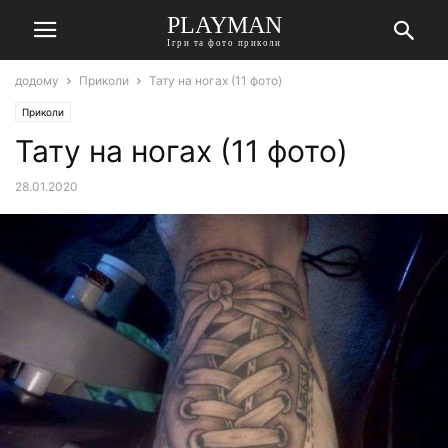
PLAYMAN
Ігри та фото приколи
додому
Приколи
Тату на ногах (11 фото)
Приколи
Тату на ногах (11 фото)
28.01.2020