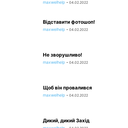
maxwelhelp
-
04.02.2022
Відставити фотошоп!
maxwelhelp
-
04.02.2022
Не зворушливо!
maxwelhelp
-
04.02.2022
Щоб він провалився
maxwelhelp
-
04.02.2022
Дикий, дикий Захід
maxwelhelp
-