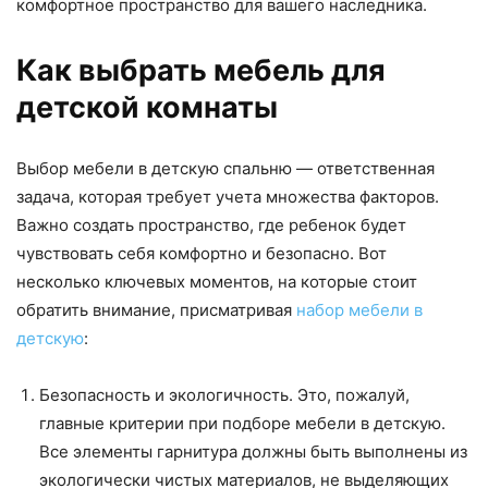
комфортное пространство для вашего наследника.
Как выбрать мебель для
детской комнаты
Выбор мебели в детскую спальню — ответственная
задача, которая требует учета множества факторов.
Важно создать пространство, где ребенок будет
чувствовать себя комфортно и безопасно. Вот
несколько ключевых моментов, на которые стоит
обратить внимание, присматривая
набор мебели в
детскую
:
Безопасность и экологичность. Это, пожалуй,
главные критерии при подборе мебели в детскую.
Все элементы гарнитура должны быть выполнены из
экологически чистых материалов, не выделяющих