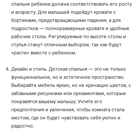
спальне ребенка должна соответствовать его росту
и возрасту. Для малышей подойдут кровати с
бортиками, предотвращающими падения, а для
подростков — полноразмерные кровати и удобные
рабочие столы. Регулируемые по высоте столы и
стулья станут отличным выбором, так как будут
«расти» вместе с ребенком.
Дизайн и стиль. Детская спальня — это не только
функциональное, но и эстетичное пространство.
Выбирайте мебель ярких, но не кричащих цветов, с
забавными рисунками или орнаментами, которые
понравятся вашему малышу. Учтите его
предпочтения и увлечения, чтобы комната стала
местом, где он будет чувствовать себя уютно и
радостно.