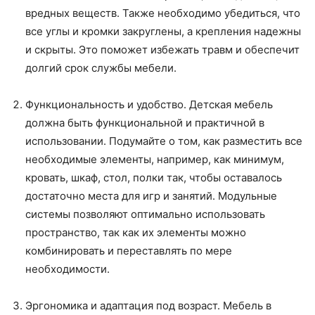
вредных веществ. Также необходимо убедиться, что
все углы и кромки закруглены, а крепления надежны
и скрыты. Это поможет избежать травм и обеспечит
долгий срок службы мебели.
Функциональность и удобство. Детская мебель
должна быть функциональной и практичной в
использовании. Подумайте о том, как разместить все
необходимые элементы, например, как минимум,
кровать, шкаф, стол, полки так, чтобы оставалось
достаточно места для игр и занятий. Модульные
системы позволяют оптимально использовать
пространство, так как их элементы можно
комбинировать и переставлять по мере
необходимости.
Эргономика и адаптация под возраст. Мебель в