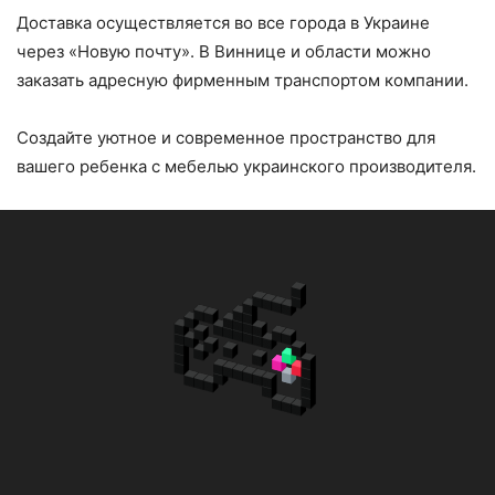
Доставка осуществляется во все города в Украине
через «Новую почту». В Виннице и области можно
заказать адресную фирменным транспортом компании.
Создайте уютное и современное пространство для
вашего ребенка с мебелью украинского производителя.