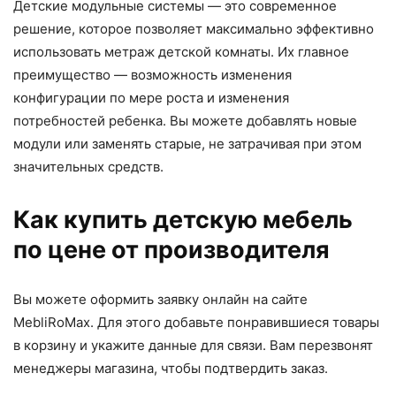
Детские модульные системы — это современное
решение, которое позволяет максимально эффективно
использовать метраж детской комнаты. Их главное
преимущество — возможность изменения
конфигурации по мере роста и изменения
потребностей ребенка. Вы можете добавлять новые
модули или заменять старые, не затрачивая при этом
значительных средств.
Как купить детскую мебель
по цене от производителя
Вы можете оформить заявку онлайн на сайте
MebliRoMax. Для этого добавьте понравившиеся товары
в корзину и укажите данные для связи. Вам перезвонят
менеджеры магазина, чтобы подтвердить заказ.