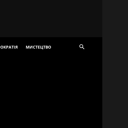
ОКРАТІЯ
МИСТЕЦТВО