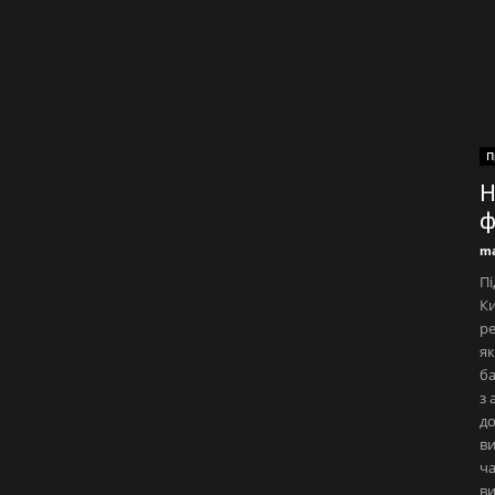
П
Н
ф
ma
Пі
Ки
ре
як
ба
з 
до
в
ча
ви