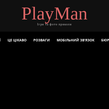
PlayMan
Ігри та фото приколи
Ї
ЦЕ ЦІКАВО
РОЗВАГИ
МОБІЛЬНИЙ ЗВ’ЯЗОК
БЮР