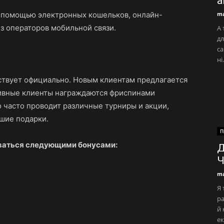
а
 помощью электронных кошельков, онлайн-
ma
е через операторов мобильной связи.
А 
дл
са
ні.
ствует официально. Новым клиентам предлагается
тивные клиенты награждаются фриспинами
 часто проводит различные турниры и акции,
ать хорошие подарки.
П
ьзоваться следующими бонусами:
Д
Ч
редам;
ma
Я 
ра
й 
ек