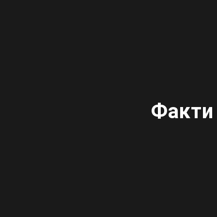
Факти 