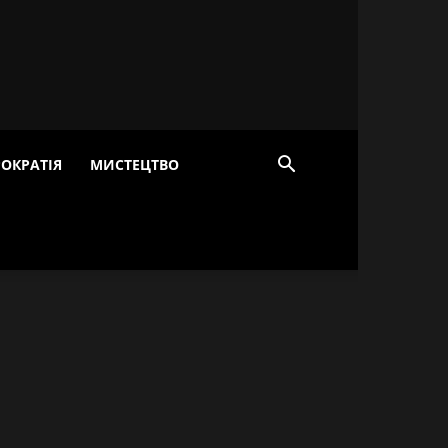
ОКРАТІЯ
МИСТЕЦТВО