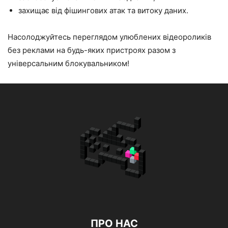
захищає від фішингових атак та витоку даних.
Насолоджуйтесь переглядом улюблених відеороликів
без реклами на будь-яких пристроях разом з
універсальним блокувальником!
ПРО НАС