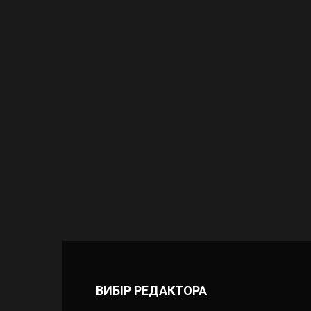
ВИБІР РЕДАКТОРА