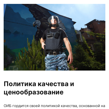
Политика качества и
ценообразование
ОИБ гордится своей политикой качества, основанной на