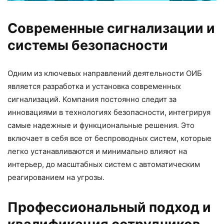
Современные сигнализации и
системы безопасности
Одним из ключевых направлений деятельности ОИБ
является разработка и установка современных
сигнализаций. Компания постоянно следит за
инновациями в технологиях безопасности, интегрируя
самые надежные и функциональные решения. Это
включает в себя все от беспроводных систем, которые
легко устанавливаются и минимально влияют на
интерьер, до масштабных систем с автоматическим
реагированием на угрозы.
Профессиональный подход и