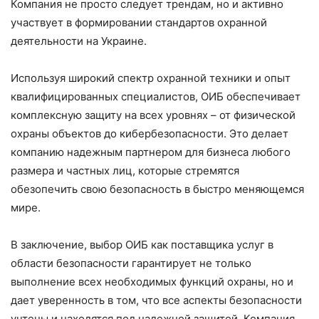
Компания не просто следует трендам, но и активно
участвует в формировании стандартов охранной
деятельности на Украине.
Используя широкий спектр охранной техники и опыт
квалифицированных специалистов, ОИБ обеспечивает
комплексную защиту на всех уровнях – от физической
охраны объектов до кибербезопасности. Это делает
компанию надежным партнером для бизнеса любого
размера и частных лиц, которые стремятся
обезопечить свою безопасность в быстро меняющемся
мире.
В заключение, выбор ОИБ как поставщика услуг в
области безопасности гарантирует не только
выполнение всех необходимых функций охраны, но и
дает уверенность в том, что все аспекты безопасности
учтены и находятся под надежной защитой. Компания