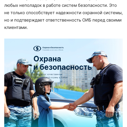
любых неполадок в работе систем безопасности. Это
не только способствует надежности охранной системы,
но и подтверждает ответственность ОИБ перед своими
клиентами.