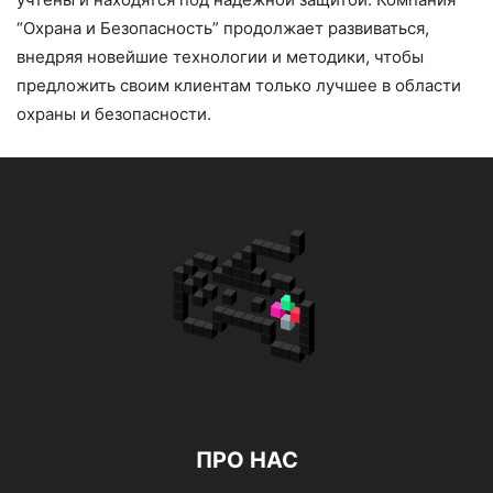
“Охрана и Безопасность” продолжает развиваться,
внедряя новейшие технологии и методики, чтобы
предложить своим клиентам только лучшее в области
охраны и безопасности.
ПРО НАС