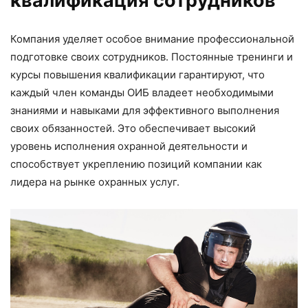
квалификация сотрудников
Компания уделяет особое внимание профессиональной
подготовке своих сотрудников. Постоянные тренинги и
курсы повышения квалификации гарантируют, что
каждый член команды ОИБ владеет необходимыми
знаниями и навыками для эффективного выполнения
своих обязанностей. Это обеспечивает высокий
уровень исполнения охранной деятельности и
способствует укреплению позиций компании как
лидера на рынке охранных услуг.