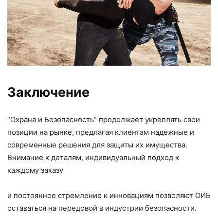
Заключение
“Охрана и Безопасность” продолжает укреплять свои
позиции на рынке, предлагая клиентам надежные и
современные решения для защиты их имущества.
Внимание к деталям, индивидуальный подход к
каждому заказу
и постоянное стремление к инновациям позволяют ОИБ
оставаться на передовой в индустрии безопасности.