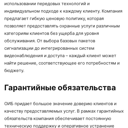
использовании передовых технологий и
индивидуальном подходе к каждому клиенту. Компания
предлагает гибкую ценовую политику, которая
позволяет предоставлять охранные услуги различным
категориям клиентов без ущерба для уровня
обслуживания. От выбора базовых пакетов
сигнализации до интегрированных систем
видеонаблюдения и доступа – каждый клиент может
найти решение, соответствующее его потребностям и
бюджету.
Гарантийные обязательства
ОИБ придает большое значение доверию клиентов и
качеству предоставляемых услуг. В рамках гарантийных
обязательств компания обеспечивает постоянную
техническую поддержку и оперативное устранение