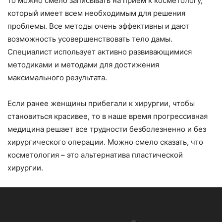
то можно смело записывать на прием к косметологу,
который имеет всем необходимым для решения
проблемы. Все методы очень эффективны и дают
возможность усовершенствовать тело дамы.
Специалист использует активно развивающимися
методиками и методами для достижения
максимального результата.
Если ранее женщины прибегали к хирургии, чтобы
становиться красивее, то в наше время прогрессивная
медицина решает все трудности безболезненно и без
хирургического операции. Можно смело сказать, что
косметология – это альтернатива пластической
хирургии.