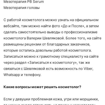
Мезотерапия PB Serum
Мезотерапия головы
С работой косметолога можно узнать на официальном
вебсайте, там можно найти фото «До и После», а затем
сделать самостоятельно выводы о профессионализме
косметолога Валерии Шевляковой. Более того, на сайте
размещены рецензии от благодарных заказчиков,
которые остались довольны работой косметолога.
Записаться можно к грамотному специалисту на сайте
через раздел «Записаться к косметологу», так же
связаться с Шевляковой есть возможность по Viber,
Whatsapp и телефону.
Какие вопросы может решить косметолог?
Если у девушки проблемная кожа, угри или морщинки,