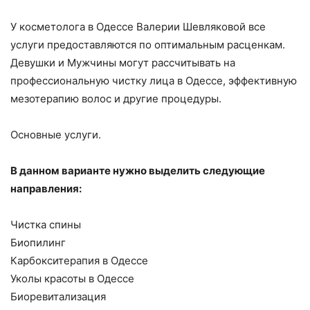
У косметолога в Одессе Валерии Шевляковой все
услуги предоставляются по оптимальным расценкам.
Девушки и Мужчины могут рассчитывать на
профессиональную чистку лица в Одессе, эффективную
мезотерапию волос и другие процедуры.
Основные услуги.
В данном варианте нужно выделить следующие
направления:
Чистка спины
Биопилинг
Карбокситерапия в Одессе
Уколы красоты в Одессе
Биоревитализация