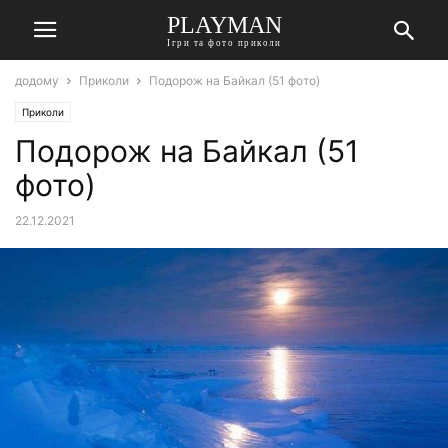
PLAYMAN
Ігри та фото приколи
додому
Приколи
Подорож на Байкал (51 фото)
Приколи
Подорож на Байкал (51
фото)
22.12.2021