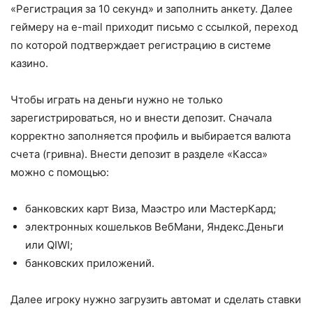
«Регистрация за 10 секунд» и заполнить анкету. Далее
геймеру на e-mail приходит письмо с ссылкой, переход
по которой подтверждает регистрацию в системе
казино.
Чтобы играть на деньги нужно не только
зарегистрироваться, но и внести депозит. Сначала
корректно заполняется профиль и выбирается валюта
счета (гривна). Внести депозит в разделе «Касса»
можно с помощью:
банковских карт Виза, Маэстро или МастерКард;
электронных кошельков ВебМани, Яндекс.Деньги
или QIWI;
банковских приложений.
Далее игроку нужно загрузить автомат и сделать ставки