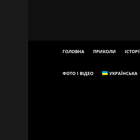
ГОЛОВНА
ПРИКОЛИ
ІСТОРІ
ФОТО І ВІДЕО
УКРАЇНСЬКА