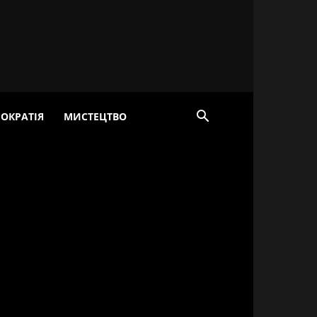
ОКРАТІЯ
МИСТЕЦТВО