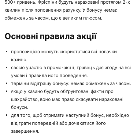
500+ гривень. Фріспіни будуть нараховані протягом 2-х
хвилин після поповнення рахунку. У бонусу немає
обмежень за часом, що є великим плюсом.
Основні правила акції
пропозицією можуть скористатися всі новачки
казино.
своєю участю в промо-акції, гравець дає згоду на всі
умови і правила його проведення.
терміни відіграшу бонусу: немає обмежень за часом.
якщо у казино будуть обґрунтовані факти про
шахрайство, воно має право скасувати нараховані
бонуси.
для того, щоб отримати наступний бонус, необхідно
відіграти попередній або дочекатися його
завершення.