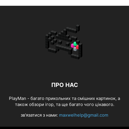
ПРО НАС
PlayMan - багато прикольних та смішних картинок, а
також обзори ігор, та ще багато чого цікавого.
зв'язатися з нами:
maxwelhelp@gmail.com