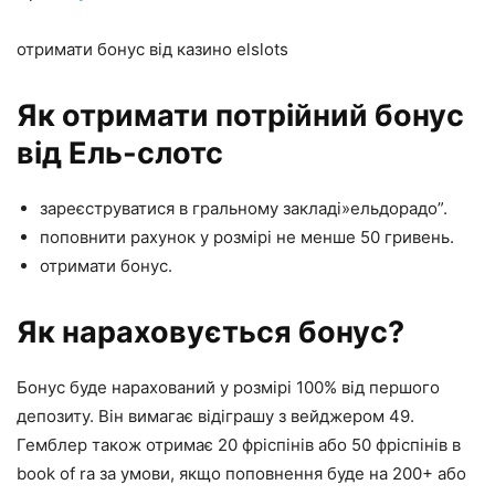
отримати бонус від казино elslots
Як отримати потрійний бонус
від Ель-слотс
зареєструватися в гральному закладі»ельдорадо”.
поповнити рахунок у розмірі не менше 50 гривень.
отримати бонус.
Як нараховується бонус?
Бонус буде нарахований у розмірі 100% від першого
депозиту. Він вимагає відіграшу з вейджером 49.
Гемблер також отримає 20 фріспінів або 50 фріспінів в
book of ra за умови, якщо поповнення буде на 200+ або