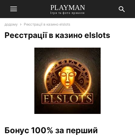
PLAYMAN
Ігри та фото приколи
додому
Реєстрації в казино elslots
Реєстрації в казино elslots
Бонус 100% за перший