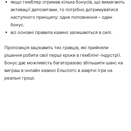
якщо гемблер отримав кілька бонусів, що вимагають
активації депозитами, то потрібно дотримуватися
наступного принципу: одне поповнення – один
бонус.
всі основні правила казино залишаються в силі.
Пропозиція зацікавить тих гравців, які прийняли
рішення робити свої перші кроки в гемблінг-індустрії.
Бонус дає можливість багаторазово збільшити шанс на
виграш в онлайн казино Ельслотс в азартні ігри на
реальні гроші.