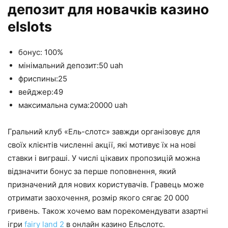
депозит для новачків казино
elslots
бонус: 100%
мінімальний депозит:50 uah
фриспины:25
вейджер:49
максимальна сума:20000 uah
Гральний клуб «Ель-слотс» завжди організовує для
своїх клієнтів численні акції, які мотивує їх на нові
ставки і виграші. У числі цікавих пропозицій можна
відзначити бонус за перше поповнення, який
призначений для нових користувачів. Гравець може
отримати заохочення, розмір якого сягає 20 000
гривень. Також хочемо вам порекомендувати азартні
ігри
fairy land 2
в онлайн казино Ельслотс.