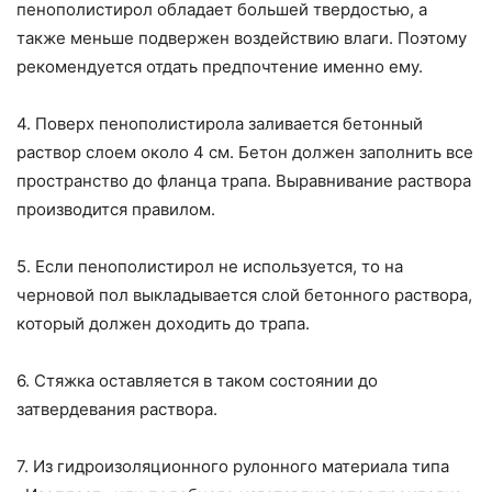
пенополистирол обладает большей твердостью, а
также меньше подвержен воздействию влаги. Поэтому
рекомендуется отдать предпочтение именно ему.
4. Поверх пенополистирола заливается бетонный
раствор слоем около 4 см. Бетон должен заполнить все
пространство до фланца трапа. Выравнивание раствора
производится правилом.
5. Если пенополистирол не используется, то на
черновой пол выкладывается слой бетонного раствора,
который должен доходить до трапа.
6. Стяжка оставляется в таком состоянии до
затвердевания раствора.
7. Из гидроизоляционного рулонного материала типа