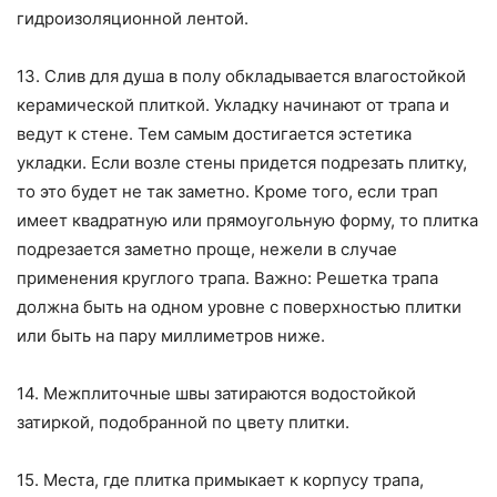
гидроизоляционной лентой.
13. Слив для душа в полу обкладывается влагостойкой
керамической плиткой. Укладку начинают от трапа и
ведут к стене. Тем самым достигается эстетика
укладки. Если возле стены придется подрезать плитку,
то это будет не так заметно. Кроме того, если трап
имеет квадратную или прямоугольную форму, то плитка
подрезается заметно проще, нежели в случае
применения круглого трапа. Важно: Решетка трапа
должна быть на одном уровне с поверхностью плитки
или быть на пару миллиметров ниже.
14. Межплиточные швы затираются водостойкой
затиркой, подобранной по цвету плитки.
15. Места, где плитка примыкает к корпусу трапа,