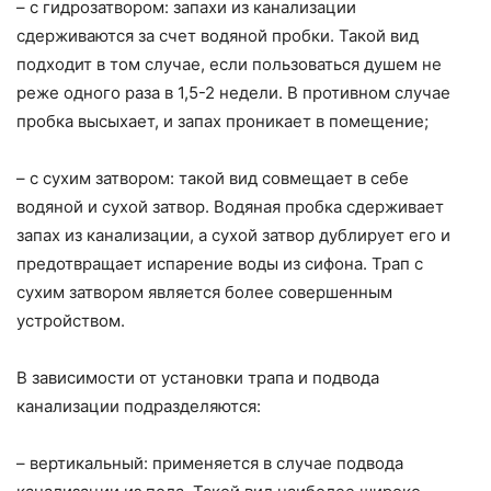
– с гидрозатвором: запахи из канализации
сдерживаются за счет водяной пробки. Такой вид
подходит в том случае, если пользоваться душем не
реже одного раза в 1,5-2 недели. В противном случае
пробка высыхает, и запах проникает в помещение;
– с сухим затвором: такой вид совмещает в себе
водяной и сухой затвор. Водяная пробка сдерживает
запах из канализации, а сухой затвор дублирует его и
предотвращает испарение воды из сифона. Трап с
сухим затвором является более совершенным
устройством.
В зависимости от установки трапа и подвода
канализации подразделяются:
– вертикальный: применяется в случае подвода