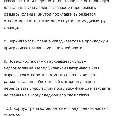
«Изопласт» или подобного изготавливается прокладка
для фланца. Она должна с запасом перекрывать
размеры фланца. Внутри прокладки вырезается
отверстие, соответствующее внутреннему диаметру
фланца.
8. Верхняя часть фланца укладывается на прокладку и
прикручивается винтами к нижней части.
9. Поверхность стяжки покрывается слоем
гидроизоляции. Перед укладкой материала в нем
вырезается отверстие, немного превосходящее
размеры фланца. Уложенный материал должен
перекрывать с нахлестом прокладку фланца и заходить
на стены на высоту следующего слоя стяжки.
10. В корпус трапа вставляется его внутренняя часть с
сифоном.