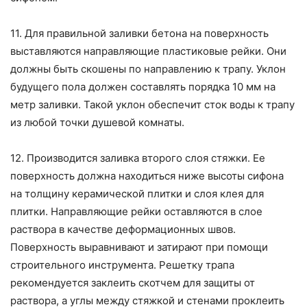
11. Для правильной заливки бетона на поверхность
выставляются направляющие пластиковые рейки. Они
должны быть скошены по направлению к трапу. Уклон
будущего пола должен составлять порядка 10 мм на
метр заливки. Такой уклон обеспечит сток воды к трапу
из любой точки душевой комнаты.
12. Производится заливка второго слоя стяжки. Ее
поверхность должна находиться ниже высоты сифона
на толщину керамической плитки и слоя клея для
плитки. Направляющие рейки оставляются в слое
раствора в качестве деформационных швов.
Поверхность выравнивают и затирают при помощи
строительного инструмента. Решетку трапа
рекомендуется заклеить скотчем для защиты от
раствора, а углы между стяжкой и стенами проклеить