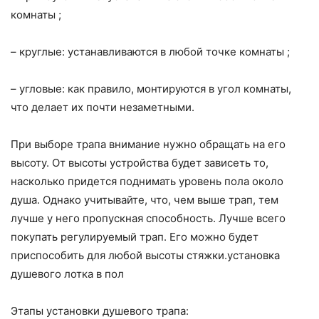
комнаты ;
– круглые: устанавливаются в любой точке комнаты ;
– угловые: как правило, монтируются в угол комнаты,
что делает их почти незаметными.
При выборе трапа внимание нужно обращать на его
высоту. От высоты устройства будет зависеть то,
насколько придется поднимать уровень пола около
душа. Однако учитывайте, что, чем выше трап, тем
лучше у него пропускная способность. Лучше всего
покупать регулируемый трап. Его можно будет
приспособить для любой высоты стяжки.установка
душевого лотка в пол
Этапы установки душевого трапа: