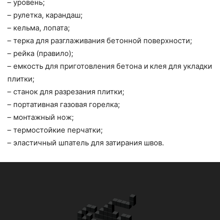
– уровень;
– рулетка, карандаш;
– кельма, лопата;
– терка для разглаживания бетонной поверхности;
– рейка (правило);
– емкость для приготовления бетона и клея для укладки
плитки;
– станок для разрезания плитки;
– портативная газовая горелка;
– монтажный нож;
– термостойкие перчатки;
– эластичный шпатель для затирания швов.