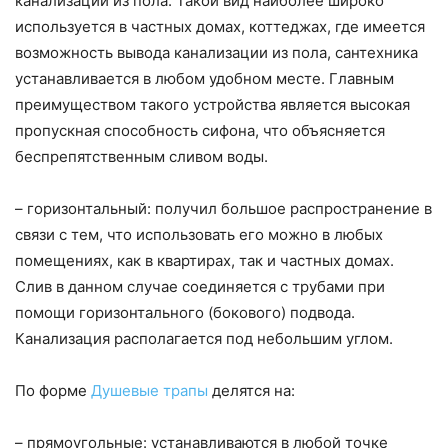
канализации из пола. Такой вид наиболее широко
используется в частных домах, коттеджах, где имеется
возможность вывода канализации из пола, сантехника
устанавливается в любом удобном месте. Главным
преимуществом такого устройства является высокая
пропускная способность сифона, что объясняется
беспрепятственным сливом воды.
– горизонтальный: получил большое распространение в
связи с тем, что использовать его можно в любых
помещениях, как в квартирах, так и частных домах.
Слив в данном случае соединяется с трубами при
помощи горизонтального (бокового) подвода.
Канализация располагается под небольшим углом.
По форме
Душевые трапы
делятся на:
– прямоугольные: устанавливаются в любой точке