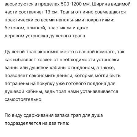
варьируются в пределах 500-1200 мм. Ширина видимой
части составляет 13 см. Трапы отлично совмещаются
практически со всеми напольными покрытиями:
бетоном, плиткой, пластиком и даже
деревом.установка душевого трапа
Душевой трап экономит место в ванной комнате, так
как избавляет хозяев от необходимости установки
ванны или душевой кабины с поддоном, а также,
позволяет сэкономить деньги, которые могли быть
потрачены на покупку уже готового поддона для
душевой кабины, ведь трап нами устанавливается
самостоятельно.
По виду сдерживания запаха трап для душа
подразделяется на два типа: