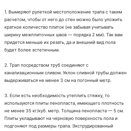
1. Вымеряют рулеткой местоположение трапа с таким
расчетом, чтобы от него до стен можно было уложить
кратное количество плиток (не забывая учитывать
ширину межплиточных швов — порядка 2 мм). Так вам
придется меньше их резать, да и внешний вид пола
будет более эстетичным.
2. Трап посредством труб соединяют с
канализационным сливом. Уклон сливной трубы должен
выдерживаться не менее 3 см на погонный метр.
3. Если есть необходимость утеплить стяжку, то
используются плиты пенопласта, имеющего плотность
не менее 35 кг/куб. метр. Толщина пенопласта — 5 см.
Плиты укладывают на черновую поверхность пола и
подгоняют под размеры трапа. Экструдированный