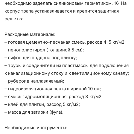
необходимо заделать силиконовым герметиком. 16. На
корпус трапа устанавливается и крепится защитная
решетка.
Расходные материалы:
– готовая цементно-песчаная смесь, расход 4-5 кг/м2;
– пенополистирол (толщиной 5 см);
– сифон для поддона под плитку;
– трубы и соединители из пластмассы для подключения
к канализационному стоку и к вентиляционному каналу;
– рубероид наплавляемый;
– гидроизоляционная лента шириной 10 см;
– смесь гидроизоляционная, расход 3 кг/м2;
– клей для плитки, расход 5 кг/м2;
– масса для затирки (фуга).
Необходимые инструменты: