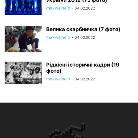
maxwelhelp
-
04.02.2022
Велика скарбничка (7 фото)
maxwelhelp
-
04.02.2022
Рідкісні історичні кадри (19
фото)
maxwelhelp
-
04.02.2022