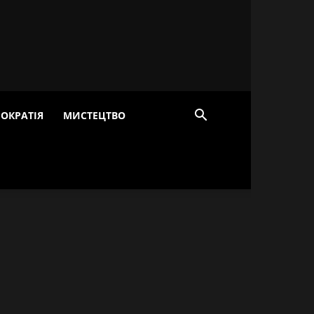
ОКРАТІЯ
МИСТЕЦТВО