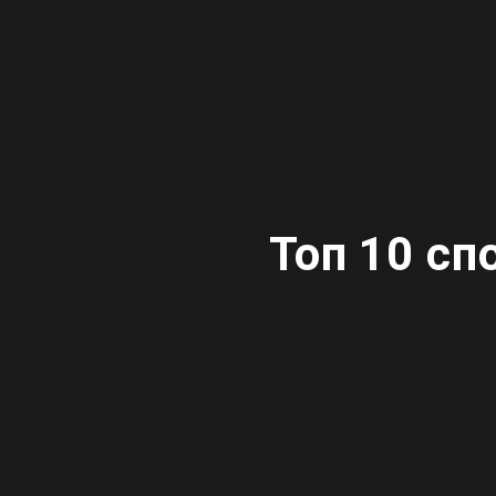
Топ 10 сп