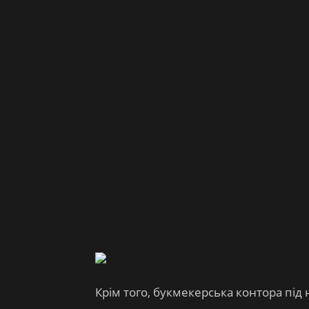
Крім того, букмекерська контора під 