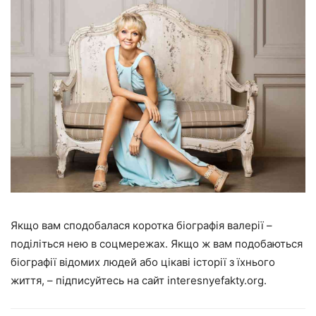
Якщо вам сподобалася коротка біографія валерії –
поділіться нею в соцмережах. Якщо ж вам подобаються
біографії відомих людей або цікаві історії з їхнього
життя, – підписуйтесь на сайт interesnyefakty.org.