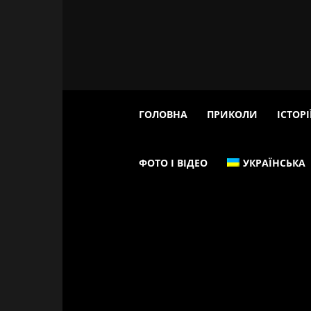
ГОЛОВНА
ПРИКОЛИ
ІСТОРІ
ФОТО І ВІДЕО
УКРАЇНСЬКА