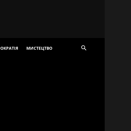
ОКРАТІЯ
МИСТЕЦТВО