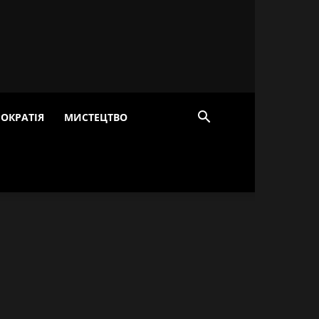
ОКРАТІЯ
МИСТЕЦТВО