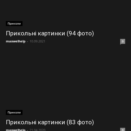
Приколи
Прикольні картинки (94 фото)
maxwelhelp
-
10.09.2021
0
Приколи
Прикольні картинки (83 фото)
maxwelhelp
-
21.04.2020
0