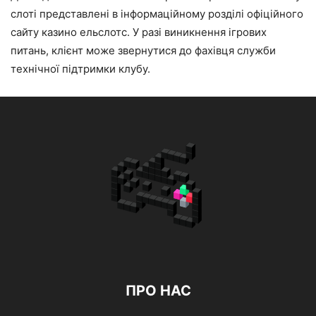
слоті представлені в інформаційному розділі офіційного
сайту казино ельслотс. У разі виникнення ігрових
питань, клієнт може звернутися до фахівця служби
технічної підтримки клубу.
ПРО НАС