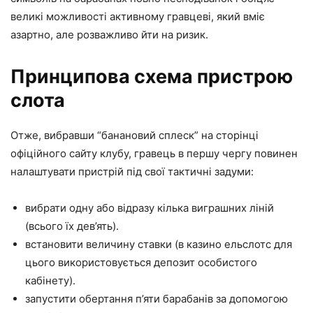
великі можливості активному гравцеві, який вміє
азартно, але розважливо йти на ризик.
Принципова схема пристрою
слота
Отже, вибравши “банановий сплеск” на сторінці
офіційного сайту клубу, гравець в першу чергу повинен
налаштувати пристрій під свої тактичні задуми:
вибрати одну або відразу кілька виграшних ліній
(всього їх дев’ять).
встановити величину ставки (в казино ельслотс для
цього використовується депозит особистого
кабінету).
запустити обертання п’яти барабанів за допомогою